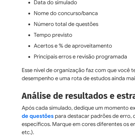
Data do simulado
Nome do concurso/banca
Número total de questões
Tempo previsto
Acertos e % de aproveitamento
Principais erros e revisão programada
Esse nível de organização faz com que você te
desempenho e uma rota de estudos ainda mais
Análise de resultados e estr
Após cada simulado, dedique um momento exclu
de questões
para destacar padrões de erro, 
específicos. Marque em cores diferentes os er
etc.).