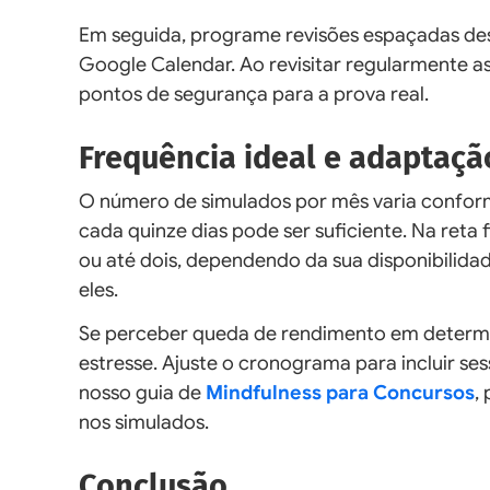
Em seguida, programe revisões espaçadas dess
Google Calendar. Ao revisitar regularmente 
pontos de segurança para a prova real.
Frequência ideal e adaptaçã
O número de simulados por mês varia conforme
cada quinze dias pode ser suficiente. Na reta
ou até dois, dependendo da sua disponibilidad
eles.
Se perceber queda de rendimento em determina
estresse. Ajuste o cronograma para incluir s
nosso guia de
Mindfulness para Concursos
,
nos simulados.
Conclusão