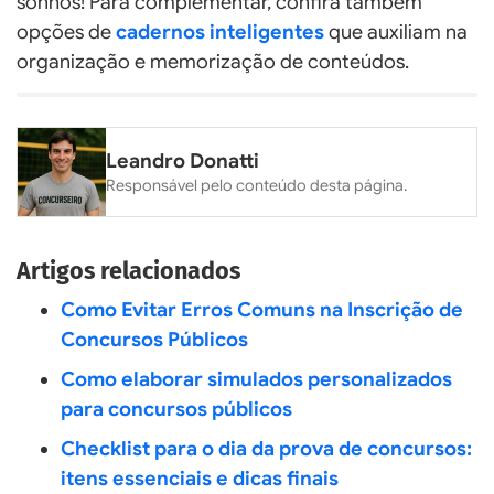
sonhos! Para complementar, confira também
opções de
cadernos inteligentes
que auxiliam na
organização e memorização de conteúdos.
Leandro Donatti
Responsável pelo conteúdo desta página.
Artigos relacionados
Como Evitar Erros Comuns na Inscrição de
Concursos Públicos
Como elaborar simulados personalizados
para concursos públicos
Checklist para o dia da prova de concursos:
itens essenciais e dicas finais