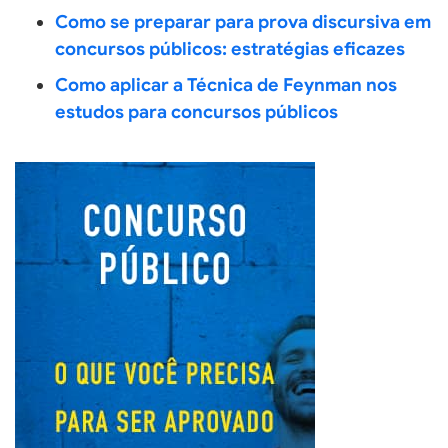
Como se preparar para prova discursiva em
concursos públicos: estratégias eficazes
Como aplicar a Técnica de Feynman nos
estudos para concursos públicos