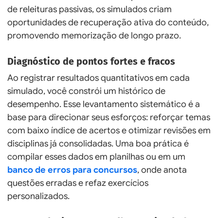
de releituras passivas, os simulados criam
oportunidades de recuperação ativa do conteúdo,
promovendo memorização de longo prazo.
Diagnóstico de pontos fortes e fracos
Ao registrar resultados quantitativos em cada
simulado, você constrói um histórico de
desempenho. Esse levantamento sistemático é a
base para direcionar seus esforços: reforçar temas
com baixo índice de acertos e otimizar revisões em
disciplinas já consolidadas. Uma boa prática é
compilar esses dados em planilhas ou em um
banco de erros para concursos
, onde anota
questões erradas e refaz exercícios
personalizados.