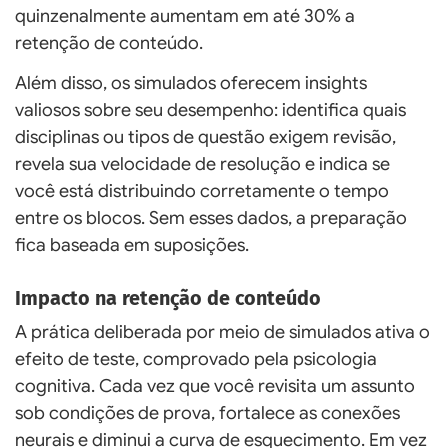
quinzenalmente aumentam em até 30% a
retenção de conteúdo.
Além disso, os simulados oferecem insights
valiosos sobre seu desempenho: identifica quais
disciplinas ou tipos de questão exigem revisão,
revela sua velocidade de resolução e indica se
você está distribuindo corretamente o tempo
entre os blocos. Sem esses dados, a preparação
fica baseada em suposições.
Impacto na retenção de conteúdo
A prática deliberada por meio de simulados ativa o
efeito de teste, comprovado pela psicologia
cognitiva. Cada vez que você revisita um assunto
sob condições de prova, fortalece as conexões
neurais e diminui a curva de esquecimento. Em vez