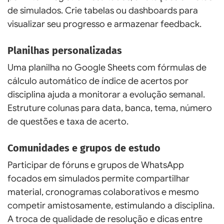
de simulados. Crie tabelas ou dashboards para
visualizar seu progresso e armazenar feedback.
Planilhas personalizadas
Uma planilha no Google Sheets com fórmulas de
cálculo automático de índice de acertos por
disciplina ajuda a monitorar a evolução semanal.
Estruture colunas para data, banca, tema, número
de questões e taxa de acerto.
Comunidades e grupos de estudo
Participar de fóruns e grupos de WhatsApp
focados em simulados permite compartilhar
material, cronogramas colaborativos e mesmo
competir amistosamente, estimulando a disciplina.
A troca de qualidade de resolução e dicas entre