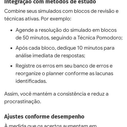
Integração com métodos de estudo
Combine seus simulados com blocos de revisão e
técnicas ativas. Por exemplo:
Agende a resolução do simulado em blocos
de 50 minutos, seguindo a Técnica Pomodoro;
Após cada bloco, dedique 10 minutos para
análise imediata de respostas;
Registre os erros em seu banco de erros e
reorganize o planner conforme as lacunas
identificadas.
Assim, você mantém a consistência e reduz a
procrastinação.
Ajustes conforme desempenho
À medida que os acertos aumentam em