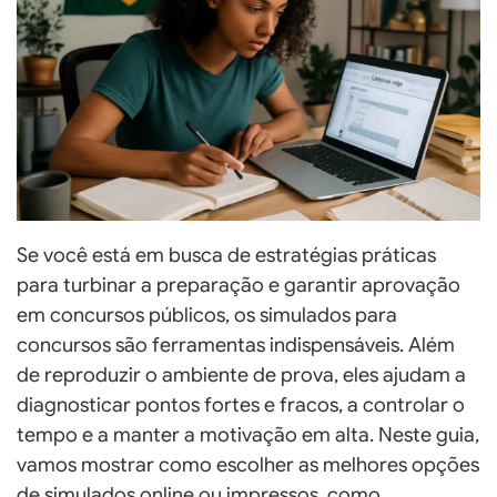
Se você está em busca de estratégias práticas
para turbinar a preparação e garantir aprovação
em concursos públicos, os simulados para
concursos são ferramentas indispensáveis. Além
de reproduzir o ambiente de prova, eles ajudam a
diagnosticar pontos fortes e fracos, a controlar o
tempo e a manter a motivação em alta. Neste guia,
vamos mostrar como escolher as melhores opções
de simulados online ou impressos, como