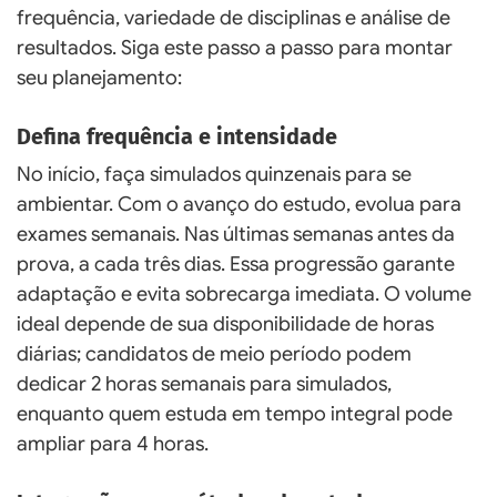
frequência, variedade de disciplinas e análise de
resultados. Siga este passo a passo para montar
seu planejamento:
Defina frequência e intensidade
No início, faça simulados quinzenais para se
ambientar. Com o avanço do estudo, evolua para
exames semanais. Nas últimas semanas antes da
prova, a cada três dias. Essa progressão garante
adaptação e evita sobrecarga imediata. O volume
ideal depende de sua disponibilidade de horas
diárias; candidatos de meio período podem
dedicar 2 horas semanais para simulados,
enquanto quem estuda em tempo integral pode
ampliar para 4 horas.