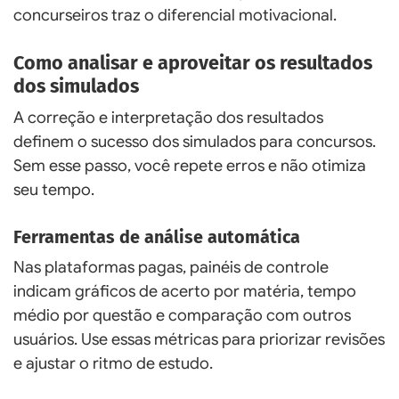
concurseiros traz o diferencial motivacional.
Como analisar e aproveitar os resultados
dos simulados
A correção e interpretação dos resultados
definem o sucesso dos simulados para concursos.
Sem esse passo, você repete erros e não otimiza
seu tempo.
Ferramentas de análise automática
Nas plataformas pagas, painéis de controle
indicam gráficos de acerto por matéria, tempo
médio por questão e comparação com outros
usuários. Use essas métricas para priorizar revisões
e ajustar o ritmo de estudo.