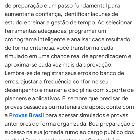
de preparação é um passo fundamental para
aumentar a confiança, identificar lacunas de
estudo e treinar a gestão de tempo. Ao selecionar
ferramentas adequadas, programar um
cronograma inteligente e analisar cada resultado
de forma criteriosa, você transforma cada
simulado em uma chance real de aprendizagem e
aproxima-se cada vez mais da aprovação.
Lembre-se de registrar seus erros no banco de
erros, ajustar a frequência conforme seu
desempenho e manter a disciplina com suporte de
planners e aplicativos. E, sempre que precisar de
provas passadas ou materiais de apoio, conte com
a
Provas Brasil
para acessar simulados e provas
anteriores de forma organizada. Boa preparação e
sucesso na sua jornada rumo ao cargo público dos