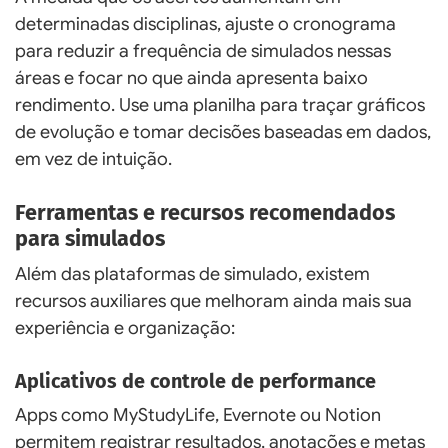
determinadas disciplinas, ajuste o cronograma
para reduzir a frequência de simulados nessas
áreas e focar no que ainda apresenta baixo
rendimento. Use uma planilha para traçar gráficos
de evolução e tomar decisões baseadas em dados,
em vez de intuição.
Ferramentas e recursos recomendados
para simulados
Além das plataformas de simulado, existem
recursos auxiliares que melhoram ainda mais sua
experiência e organização:
Aplicativos de controle de performance
Apps como MyStudyLife, Evernote ou Notion
permitem registrar resultados, anotações e metas