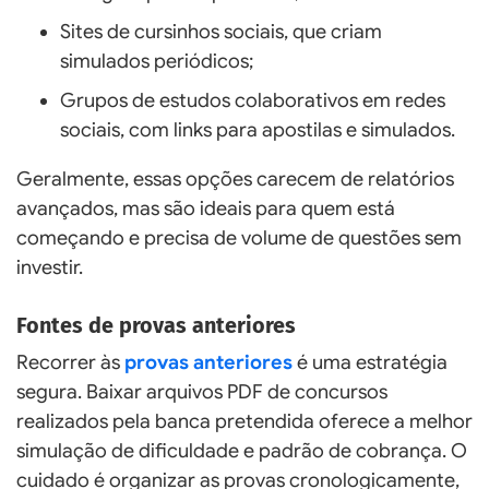
Sites de cursinhos sociais, que criam
simulados periódicos;
Grupos de estudos colaborativos em redes
sociais, com links para apostilas e simulados.
Geralmente, essas opções carecem de relatórios
avançados, mas são ideais para quem está
começando e precisa de volume de questões sem
investir.
Fontes de provas anteriores
Recorrer às
provas anteriores
é uma estratégia
segura. Baixar arquivos PDF de concursos
realizados pela banca pretendida oferece a melhor
simulação de dificuldade e padrão de cobrança. O
cuidado é organizar as provas cronologicamente,