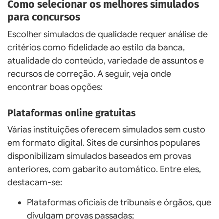
Como selecionar os melhores simulados
para concursos
Escolher simulados de qualidade requer análise de
critérios como fidelidade ao estilo da banca,
atualidade do conteúdo, variedade de assuntos e
recursos de correção. A seguir, veja onde
encontrar boas opções:
Plataformas online gratuitas
Várias instituições oferecem simulados sem custo
em formato digital. Sites de cursinhos populares
disponibilizam simulados baseados em provas
anteriores, com gabarito automático. Entre eles,
destacam-se:
Plataformas oficiais de tribunais e órgãos, que
divulgam provas passadas;