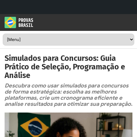
Simulados para Concursos: Guia
Prático de Seleção, Programação e
Análise
Descubra como usar simulados para concursos
de forma estratégica: escolha as melhores
plataformas, crie um cronograma eficiente e
analise resultados para otimizar sua preparação.