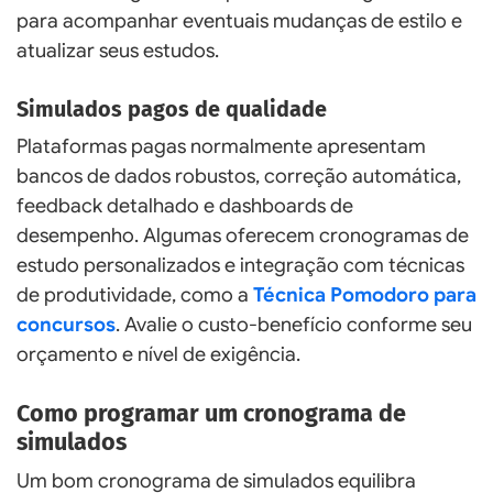
para acompanhar eventuais mudanças de estilo e
atualizar seus estudos.
Simulados pagos de qualidade
Plataformas pagas normalmente apresentam
bancos de dados robustos, correção automática,
feedback detalhado e dashboards de
desempenho. Algumas oferecem cronogramas de
estudo personalizados e integração com técnicas
de produtividade, como a
Técnica Pomodoro para
concursos
. Avalie o custo-benefício conforme seu
orçamento e nível de exigência.
Como programar um cronograma de
simulados
Um bom cronograma de simulados equilibra