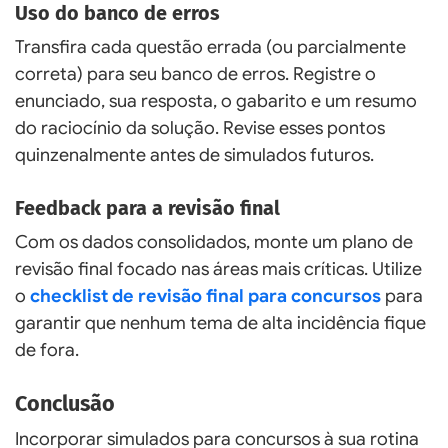
Uso do banco de erros
Transfira cada questão errada (ou parcialmente
correta) para seu banco de erros. Registre o
enunciado, sua resposta, o gabarito e um resumo
do raciocínio da solução. Revise esses pontos
quinzenalmente antes de simulados futuros.
Feedback para a revisão final
Com os dados consolidados, monte um plano de
revisão final focado nas áreas mais críticas. Utilize
o
checklist de revisão final para concursos
para
garantir que nenhum tema de alta incidência fique
de fora.
Conclusão
Incorporar simulados para concursos à sua rotina