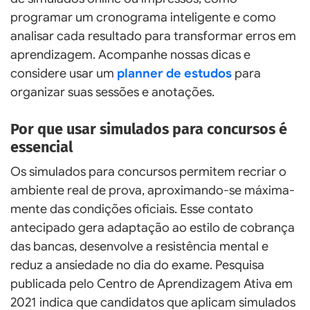
programar um cronograma inteligente e como
analisar cada resultado para transformar erros em
aprendizagem. Acompanhe nossas dicas e
considere usar um
planner de estudos
para
organizar suas sessões e anotações.
Por que usar simulados para concursos é
essencial
Os simulados para concursos permitem recriar o
ambiente real de prova, aproximando-se máxima­
mente das condições oficiais. Esse contato
antecipado gera adaptação ao estilo de cobrança
das bancas, desenvolve a resistência mental e
reduz a ansiedade no dia do exame. Pesquisa
publicada pelo Centro de Aprendizagem Ativa em
2021 indica que candidatos que aplicam simulados