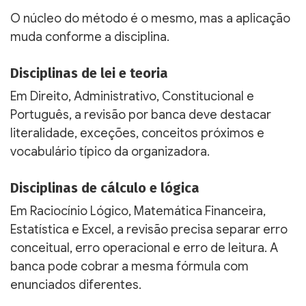
O núcleo do método é o mesmo, mas a aplicação
muda conforme a disciplina.
Disciplinas de lei e teoria
Em Direito, Administrativo, Constitucional e
Português, a revisão por banca deve destacar
literalidade, exceções, conceitos próximos e
vocabulário típico da organizadora.
Disciplinas de cálculo e lógica
Em Raciocínio Lógico, Matemática Financeira,
Estatística e Excel, a revisão precisa separar erro
conceitual, erro operacional e erro de leitura. A
banca pode cobrar a mesma fórmula com
enunciados diferentes.