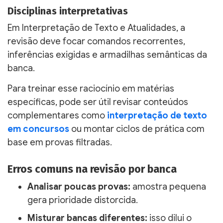
Disciplinas interpretativas
Em Interpretação de Texto e Atualidades, a
revisão deve focar comandos recorrentes,
inferências exigidas e armadilhas semânticas da
banca.
Para treinar esse raciocínio em matérias
específicas, pode ser útil revisar conteúdos
complementares como
interpretação de texto
em concursos
ou montar ciclos de prática com
base em provas filtradas.
Erros comuns na revisão por banca
Analisar poucas provas:
amostra pequena
gera prioridade distorcida.
Misturar bancas diferentes:
isso dilui o