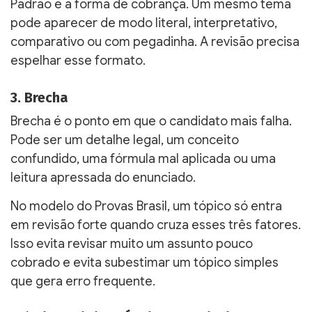
Padrão é a forma de cobrança. Um mesmo tema
pode aparecer de modo literal, interpretativo,
comparativo ou com pegadinha. A revisão precisa
espelhar esse formato.
3. Brecha
Brecha é o ponto em que o candidato mais falha.
Pode ser um detalhe legal, um conceito
confundido, uma fórmula mal aplicada ou uma
leitura apressada do enunciado.
No modelo do Provas Brasil, um tópico só entra
em revisão forte quando cruza esses três fatores.
Isso evita revisar muito um assunto pouco
cobrado e evita subestimar um tópico simples
que gera erro frequente.