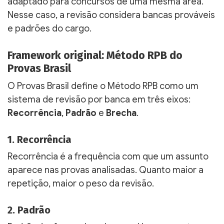
adaptado para concursos de uma mesma área.
Nesse caso, a revisão considera bancas prováveis
e padrões do cargo.
Framework original: Método RPB do
Provas Brasil
O Provas Brasil define o Método RPB como um
sistema de revisão por banca em três eixos:
Recorrência
,
Padrão
e
Brecha
.
1. Recorrência
Recorrência é a frequência com que um assunto
aparece nas provas analisadas. Quanto maior a
repetição, maior o peso da revisão.
2. Padrão