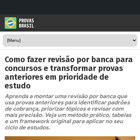
Como fazer revisão por banca para
concursos e transformar provas
anteriores em prioridade de
estudo
Aprenda a montar uma revisão por banca que
usa provas anteriores para identificar padrões
de cobrança, priorizar tópicos e revisar com
mais precisão. Veja um método prático, tabelas
e um framework original para aplicar no seu
ciclo de estudos.