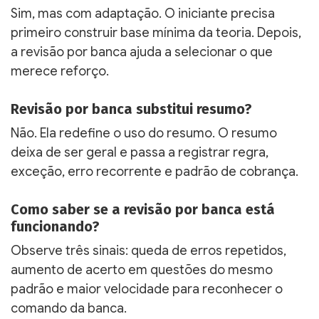
Sim, mas com adaptação. O iniciante precisa
primeiro construir base mínima da teoria. Depois,
a revisão por banca ajuda a selecionar o que
merece reforço.
Revisão por banca substitui resumo?
Não. Ela redefine o uso do resumo. O resumo
deixa de ser geral e passa a registrar regra,
exceção, erro recorrente e padrão de cobrança.
Como saber se a revisão por banca está
funcionando?
Observe três sinais: queda de erros repetidos,
aumento de acerto em questões do mesmo
padrão e maior velocidade para reconhecer o
comando da banca.