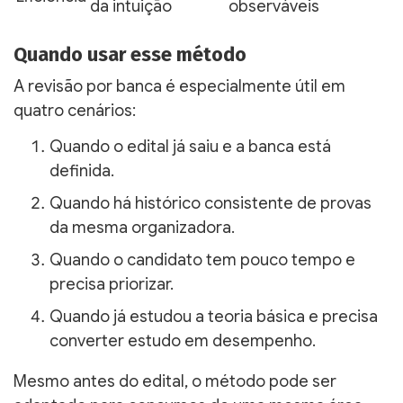
da intuição
observáveis
Quando usar esse método
A revisão por banca é especialmente útil em
quatro cenários:
Quando o edital já saiu e a banca está
definida.
Quando há histórico consistente de provas
da mesma organizadora.
Quando o candidato tem pouco tempo e
precisa priorizar.
Quando já estudou a teoria básica e precisa
converter estudo em desempenho.
Mesmo antes do edital, o método pode ser