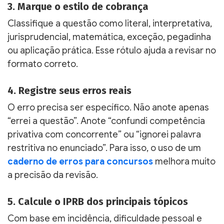
3. Marque o estilo de cobrança
Classifique a questão como literal, interpretativa,
jurisprudencial, matemática, exceção, pegadinha
ou aplicação prática. Esse rótulo ajuda a revisar no
formato correto.
4. Registre seus erros reais
O erro precisa ser específico. Não anote apenas
“errei a questão”. Anote “confundi competência
privativa com concorrente” ou “ignorei palavra
restritiva no enunciado”. Para isso, o uso de um
caderno de erros para concursos
melhora muito
a precisão da revisão.
5. Calcule o IPRB dos principais tópicos
Com base em incidência, dificuldade pessoal e