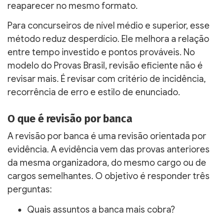
reaparecer no mesmo formato.
Para concurseiros de nível médio e superior, esse
método reduz desperdício. Ele melhora a relação
entre tempo investido e pontos prováveis. No
modelo do Provas Brasil, revisão eficiente não é
revisar mais. É revisar com critério de incidência,
recorrência de erro e estilo de enunciado.
O que é revisão por banca
A revisão por banca é uma revisão orientada por
evidência. A evidência vem das provas anteriores
da mesma organizadora, do mesmo cargo ou de
cargos semelhantes. O objetivo é responder três
perguntas:
Quais assuntos a banca mais cobra?