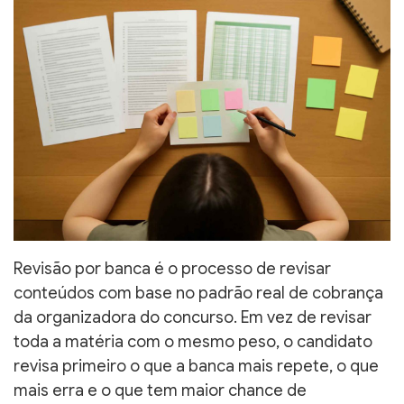
Revisão por banca é o processo de revisar
conteúdos com base no padrão real de cobrança
da organizadora do concurso. Em vez de revisar
toda a matéria com o mesmo peso, o candidato
revisa primeiro o que a banca mais repete, o que
mais erra e o que tem maior chance de