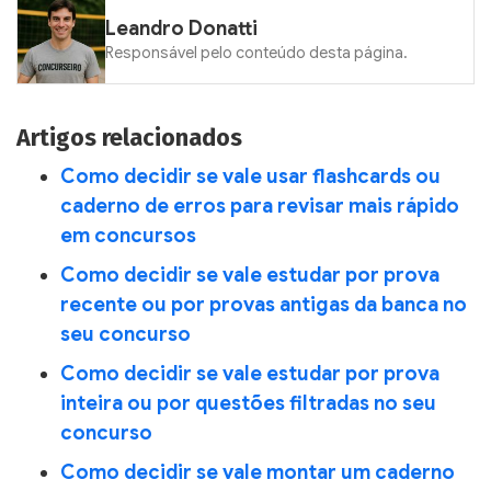
Leandro Donatti
Responsável pelo conteúdo desta página.
Artigos relacionados
Como decidir se vale usar flashcards ou
caderno de erros para revisar mais rápido
em concursos
Como decidir se vale estudar por prova
recente ou por provas antigas da banca no
seu concurso
Como decidir se vale estudar por prova
inteira ou por questões filtradas no seu
concurso
Como decidir se vale montar um caderno