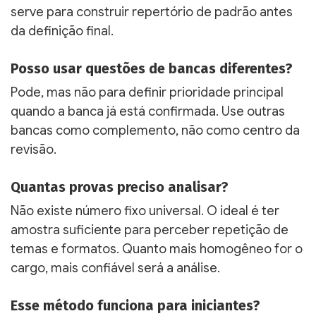
serve para construir repertório de padrão antes
da definição final.
Posso usar questões de bancas diferentes?
Pode, mas não para definir prioridade principal
quando a banca já está confirmada. Use outras
bancas como complemento, não como centro da
revisão.
Quantas provas preciso analisar?
Não existe número fixo universal. O ideal é ter
amostra suficiente para perceber repetição de
temas e formatos. Quanto mais homogêneo for o
cargo, mais confiável será a análise.
Esse método funciona para iniciantes?