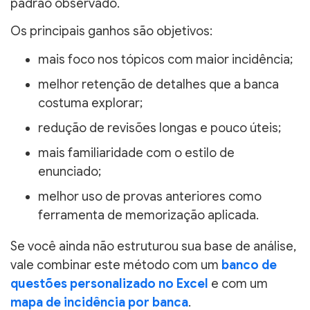
padrão observado.
Os principais ganhos são objetivos:
mais foco nos tópicos com maior incidência;
melhor retenção de detalhes que a banca
costuma explorar;
redução de revisões longas e pouco úteis;
mais familiaridade com o estilo de
enunciado;
melhor uso de provas anteriores como
ferramenta de memorização aplicada.
Se você ainda não estruturou sua base de análise,
vale combinar este método com um
banco de
questões personalizado no Excel
e com um
mapa de incidência por banca
.