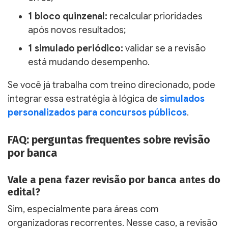
1 bloco quinzenal:
recalcular prioridades
após novos resultados;
1 simulado periódico:
validar se a revisão
está mudando desempenho.
Se você já trabalha com treino direcionado, pode
integrar essa estratégia à lógica de
simulados
personalizados para concursos públicos
.
FAQ: perguntas frequentes sobre revisão
por banca
Vale a pena fazer revisão por banca antes do
edital?
Sim, especialmente para áreas com
organizadoras recorrentes. Nesse caso, a revisão