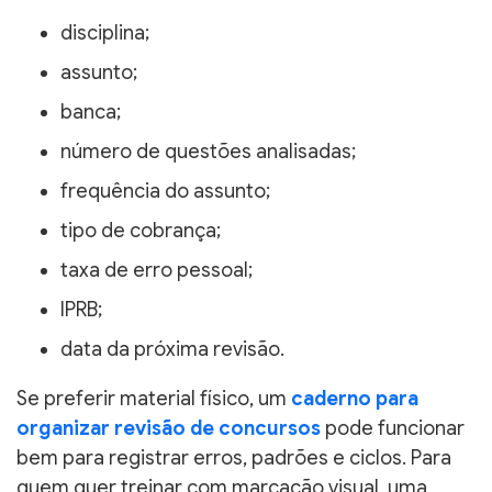
disciplina;
assunto;
banca;
número de questões analisadas;
frequência do assunto;
tipo de cobrança;
taxa de erro pessoal;
IPRB;
data da próxima revisão.
Se preferir material físico, um
caderno para
organizar revisão de concursos
pode funcionar
bem para registrar erros, padrões e ciclos. Para
quem quer treinar com marcação visual, uma