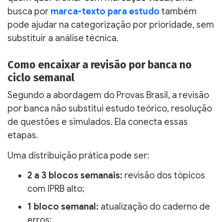
busca por
marca-texto para estudo
também
pode ajudar na categorização por prioridade, sem
substituir a análise técnica.
Como encaixar a revisão por banca no
ciclo semanal
Segundo a abordagem do Provas Brasil, a revisão
por banca não substitui estudo teórico, resolução
de questões e simulados. Ela conecta essas
etapas.
Uma distribuição prática pode ser:
2 a 3 blocos semanais:
revisão dos tópicos
com IPRB alto;
1 bloco semanal:
atualização do caderno de
erros;