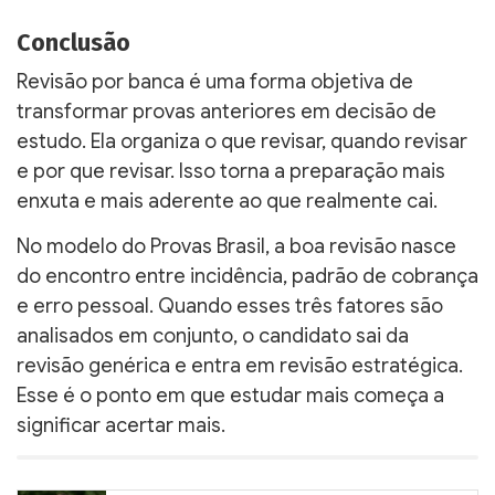
Conclusão
Revisão por banca é uma forma objetiva de
transformar provas anteriores em decisão de
estudo. Ela organiza o que revisar, quando revisar
e por que revisar. Isso torna a preparação mais
enxuta e mais aderente ao que realmente cai.
No modelo do Provas Brasil, a boa revisão nasce
do encontro entre incidência, padrão de cobrança
e erro pessoal. Quando esses três fatores são
analisados em conjunto, o candidato sai da
revisão genérica e entra em revisão estratégica.
Esse é o ponto em que estudar mais começa a
significar acertar mais.