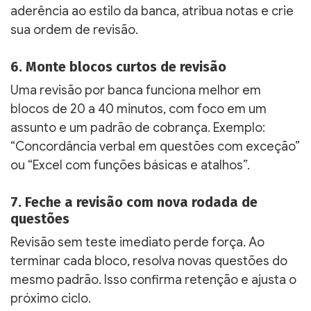
aderência ao estilo da banca, atribua notas e crie
sua ordem de revisão.
6. Monte blocos curtos de revisão
Uma revisão por banca funciona melhor em
blocos de 20 a 40 minutos, com foco em um
assunto e um padrão de cobrança. Exemplo:
“Concordância verbal em questões com exceção”
ou “Excel com funções básicas e atalhos”.
7. Feche a revisão com nova rodada de
questões
Revisão sem teste imediato perde força. Ao
terminar cada bloco, resolva novas questões do
mesmo padrão. Isso confirma retenção e ajusta o
próximo ciclo.