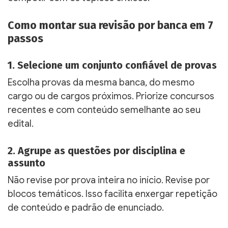
Como montar sua revisão por banca em 7
passos
1. Selecione um conjunto confiável de provas
Escolha provas da mesma banca, do mesmo
cargo ou de cargos próximos. Priorize concursos
recentes e com conteúdo semelhante ao seu
edital.
2. Agrupe as questões por disciplina e
assunto
Não revise por prova inteira no início. Revise por
blocos temáticos. Isso facilita enxergar repetição
de conteúdo e padrão de enunciado.