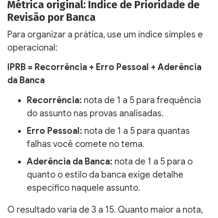
Métrica original: Índice de Prioridade de
Revisão por Banca
Para organizar a prática, use um índice simples e
operacional:
IPRB = Recorrência + Erro Pessoal + Aderência
da Banca
Recorrência:
nota de 1 a 5 para frequência
do assunto nas provas analisadas.
Erro Pessoal:
nota de 1 a 5 para quantas
falhas você comete no tema.
Aderência da Banca:
nota de 1 a 5 para o
quanto o estilo da banca exige detalhe
específico naquele assunto.
O resultado varia de 3 a 15. Quanto maior a nota,