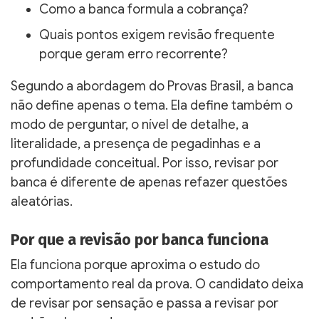
Como a banca formula a cobrança?
Quais pontos exigem revisão frequente
porque geram erro recorrente?
Segundo a abordagem do Provas Brasil, a banca
não define apenas o tema. Ela define também o
modo de perguntar, o nível de detalhe, a
literalidade, a presença de pegadinhas e a
profundidade conceitual. Por isso, revisar por
banca é diferente de apenas refazer questões
aleatórias.
Por que a revisão por banca funciona
Ela funciona porque aproxima o estudo do
comportamento real da prova. O candidato deixa
de revisar por sensação e passa a revisar por