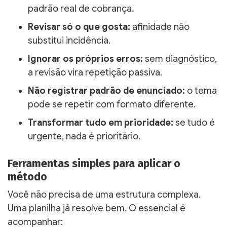
padrão real de cobrança.
Revisar só o que gosta:
afinidade não
substitui incidência.
Ignorar os próprios erros:
sem diagnóstico,
a revisão vira repetição passiva.
Não registrar padrão de enunciado:
o tema
pode se repetir com formato diferente.
Transformar tudo em prioridade:
se tudo é
urgente, nada é prioritário.
Ferramentas simples para aplicar o
método
Você não precisa de uma estrutura complexa.
Uma planilha já resolve bem. O essencial é
acompanhar: