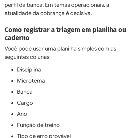
perfil da banca. Em temas operacionais, a
atualidade da cobrança é decisiva.
Como registrar a triagem em planilha ou
caderno
Você pode usar uma planilha simples com as
seguintes colunas:
Disciplina
Microtema
Banca
Cargo
Ano
Função de treino
Tipo de erro provável