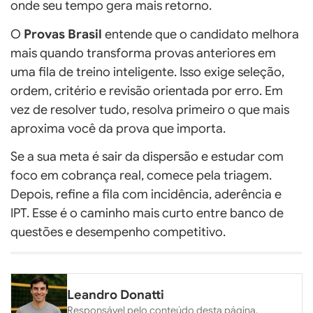
onde seu tempo gera mais retorno.
O
Provas Brasil
entende que o candidato melhora
mais quando transforma provas anteriores em
uma fila de treino inteligente. Isso exige seleção,
ordem, critério e revisão orientada por erro. Em
vez de resolver tudo, resolva primeiro o que mais
aproxima você da prova que importa.
Se a sua meta é sair da dispersão e estudar com
foco em cobrança real, comece pela triagem.
Depois, refine a fila com incidência, aderência e
IPT. Esse é o caminho mais curto entre banco de
questões e desempenho competitivo.
Leandro Donatti
Responsável pelo conteúdo desta página.