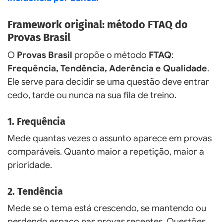
Framework original: método FTAQ do
Provas Brasil
O
Provas Brasil
propõe o método
FTAQ
:
Frequência, Tendência, Aderência e Qualidade
.
Ele serve para decidir se uma questão deve entrar
cedo, tarde ou nunca na sua fila de treino.
1. Frequência
Mede quantas vezes o assunto aparece em provas
comparáveis. Quanto maior a repetição, maior a
prioridade.
2. Tendência
Mede se o tema está crescendo, se mantendo ou
perdendo espaço nas provas recentes. Questões