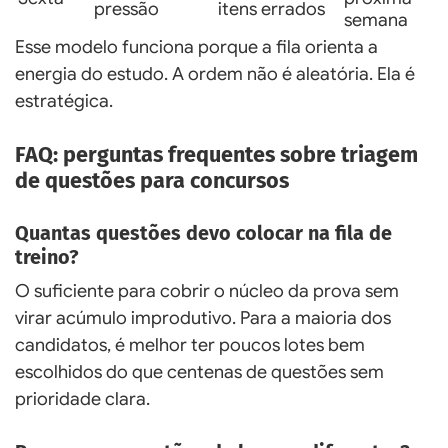
pressão
itens errados
semana
Esse modelo funciona porque a fila orienta a
energia do estudo. A ordem não é aleatória. Ela é
estratégica.
FAQ: perguntas frequentes sobre triagem
de questões para concursos
Quantas questões devo colocar na fila de
treino?
O suficiente para cobrir o núcleo da prova sem
virar acúmulo improdutivo. Para a maioria dos
candidatos, é melhor ter poucos lotes bem
escolhidos do que centenas de questões sem
prioridade clara.