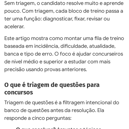
Sem triagem, o candidato resolve muito e aprende
pouco. Com triagem, cada bloco de treino passa a
ter uma função: diagnosticar, fixar, revisar ou
acelerar.
Este artigo mostra como montar uma fila de treino
baseada em incidência, dificuldade, atualidade,
banca e tipo de erro. O foco é ajudar concurseiros
de nível médio e superior a estudar com mais
precisão usando provas anteriores.
O que é triagem de questões para
concursos
Triagem de questões é a filtragem intencional do
banco de questões antes da resolução. Ela
responde a cinco perguntas: