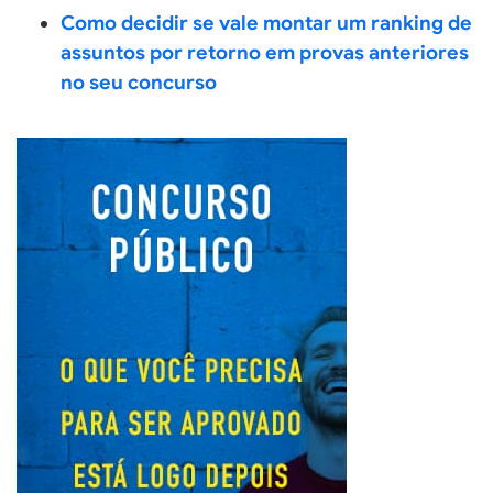
Como decidir se vale montar um ranking de
assuntos por retorno em provas anteriores
no seu concurso