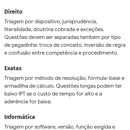
Direito
Triagem por dispositivo, jurisprudência,
literalidade, doutrina cobrada e exceções.
Questões devem ser separadas também por tipo
de pegadinha: troca de conceito, inversão de regra
e confusão entre competência e procedimento.
Exatas
Triagem por método de resolução, fórmula-base e
armadilha de cálculo. Questões longas podem ter
baixo IPT se o custo de tempo for alto e a
aderência for baixa.
Informática
Triagem por software, versão, função exigida e