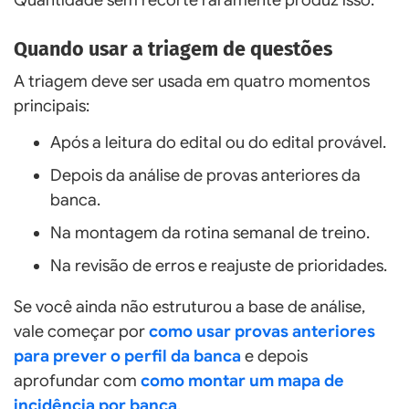
Quando usar a triagem de questões
A triagem deve ser usada em quatro momentos
principais:
Após a leitura do edital ou do edital provável.
Depois da análise de provas anteriores da
banca.
Na montagem da rotina semanal de treino.
Na revisão de erros e reajuste de prioridades.
Se você ainda não estruturou a base de análise,
vale começar por
como usar provas anteriores
para prever o perfil da banca
e depois
aprofundar com
como montar um mapa de
incidência por banca
.