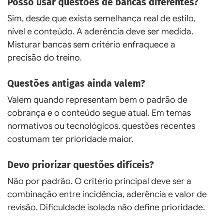
Posso usar questões de bancas diferentes?
Sim, desde que exista semelhança real de estilo,
nível e conteúdo. A aderência deve ser medida.
Misturar bancas sem critério enfraquece a
precisão do treino.
Questões antigas ainda valem?
Valem quando representam bem o padrão de
cobrança e o conteúdo segue atual. Em temas
normativos ou tecnológicos, questões recentes
costumam ter prioridade maior.
Devo priorizar questões difíceis?
Não por padrão. O critério principal deve ser a
combinação entre incidência, aderência e valor de
revisão. Dificuldade isolada não define prioridade.