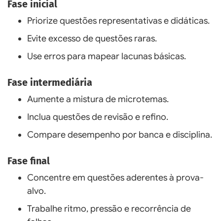
Fase inicial
Priorize questões representativas e didáticas.
Evite excesso de questões raras.
Use erros para mapear lacunas básicas.
Fase intermediária
Aumente a mistura de microtemas.
Inclua questões de revisão e refino.
Compare desempenho por banca e disciplina.
Fase final
Concentre em questões aderentes à prova-
alvo.
Trabalhe ritmo, pressão e recorrência de