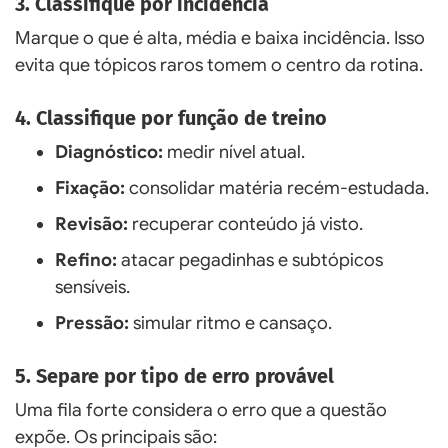
3. Classifique por incidência
Marque o que é alta, média e baixa incidência. Isso
evita que tópicos raros tomem o centro da rotina.
4. Classifique por função de treino
Diagnóstico:
medir nível atual.
Fixação:
consolidar matéria recém-estudada.
Revisão:
recuperar conteúdo já visto.
Refino:
atacar pegadinhas e subtópicos
sensíveis.
Pressão:
simular ritmo e cansaço.
5. Separe por tipo de erro provável
Uma fila forte considera o erro que a questão
expõe. Os principais são: