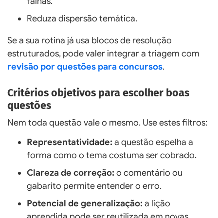
falhas.
Reduza dispersão temática.
Se a sua rotina já usa blocos de resolução
estruturados, pode valer integrar a triagem com
revisão por questões para concursos
.
Critérios objetivos para escolher boas
questões
Nem toda questão vale o mesmo. Use estes filtros:
Representatividade:
a questão espelha a
forma como o tema costuma ser cobrado.
Clareza de correção:
o comentário ou
gabarito permite entender o erro.
Potencial de generalização:
a lição
aprendida pode ser reutilizada em novas