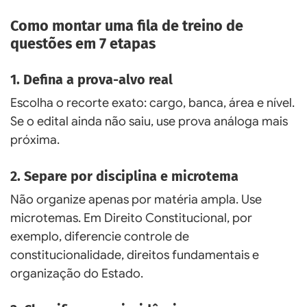
Como montar uma fila de treino de
questões em 7 etapas
1. Defina a prova-alvo real
Escolha o recorte exato: cargo, banca, área e nível.
Se o edital ainda não saiu, use prova análoga mais
próxima.
2. Separe por disciplina e microtema
Não organize apenas por matéria ampla. Use
microtemas. Em Direito Constitucional, por
exemplo, diferencie controle de
constitucionalidade, direitos fundamentais e
organização do Estado.