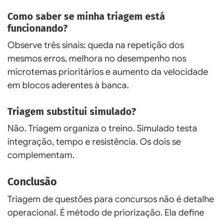
Como saber se minha triagem está
funcionando?
Observe três sinais: queda na repetição dos
mesmos erros, melhora no desempenho nos
microtemas prioritários e aumento da velocidade
em blocos aderentes à banca.
Triagem substitui simulado?
Não. Triagem organiza o treino. Simulado testa
integração, tempo e resistência. Os dois se
complementam.
Conclusão
Triagem de questões para concursos não é detalhe
operacional. É método de priorização. Ela define