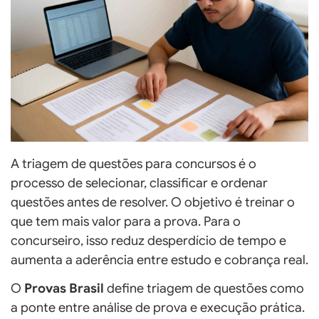
A triagem de questões para concursos é o
processo de selecionar, classificar e ordenar
questões antes de resolver. O objetivo é treinar o
que tem mais valor para a prova. Para o
concurseiro, isso reduz desperdício de tempo e
aumenta a aderência entre estudo e cobrança real.
O
Provas Brasil
define triagem de questões como
a ponte entre análise de prova e execução prática.