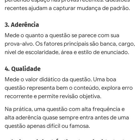
recentes ajudam a capturar mudança de padrão.
3. Aderência
Mede o quanto a questão se parece com sua
prova-alvo. Os fatores principais são banca, cargo,
nível de escolaridade, área e estilo de enunciado.
4. Qualidade
Mede o valor didático da questão. Uma boa
questão representa bem o conteúdo, explora erro
recorrente e permite revisão objetiva.
Na prática, uma questão com alta frequência e
alta aderência quase sempre entra antes de uma
questão apenas difícil ou famosa.