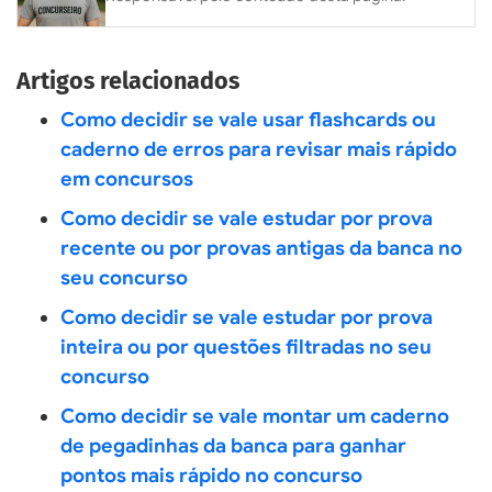
Artigos relacionados
Como decidir se vale usar flashcards ou
caderno de erros para revisar mais rápido
em concursos
Como decidir se vale estudar por prova
recente ou por provas antigas da banca no
seu concurso
Como decidir se vale estudar por prova
inteira ou por questões filtradas no seu
concurso
Como decidir se vale montar um caderno
de pegadinhas da banca para ganhar
pontos mais rápido no concurso