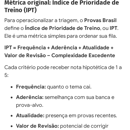
Métrica original: Índice de Prioridade de
Treino (IPT)
Para operacionalizar a triagem, o
Provas Brasil
define o
Índice de Prioridade de Treino
, ou
IPT
.
Ele é uma métrica simples para ordenar sua fila.
IPT = Frequência + Aderência + Atualidade +
Valor de Revisão – Complexidade Excedente
Cada critério pode receber nota hipotética de 1 a
5:
Frequência:
quanto o tema cai.
Aderência:
semelhança com sua banca e
prova-alvo.
Atualidade:
presença em provas recentes.
Valor de Revisão:
potencial de corrigir