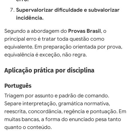
Supervalorizar dificuldade e subvalorizar
incidência.
Segundo a abordagem do
Provas Brasil
, o
principal erro é tratar toda questão como
equivalente. Em preparação orientada por prova,
equivalência é exceção, não regra.
Aplicação prática por disciplina
Português
Triagem por assunto e padrão de comando.
Separe interpretação, gramática normativa,
reescrita, concordância, regência e pontuação. Em
muitas bancas, a forma do enunciado pesa tanto
quanto o conteúdo.