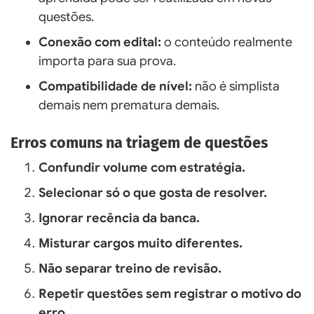
questões.
Conexão com edital:
o conteúdo realmente
importa para sua prova.
Compatibilidade de nível:
não é simplista
demais nem prematura demais.
Erros comuns na triagem de questões
Confundir volume com estratégia.
Selecionar só o que gosta de resolver.
Ignorar recência da banca.
Misturar cargos muito diferentes.
Não separar treino de revisão.
Repetir questões sem registrar o motivo do
erro.