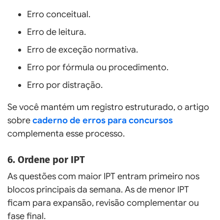
Erro conceitual.
Erro de leitura.
Erro de exceção normativa.
Erro por fórmula ou procedimento.
Erro por distração.
Se você mantém um registro estruturado, o artigo
sobre
caderno de erros para concursos
complementa esse processo.
6. Ordene por IPT
As questões com maior IPT entram primeiro nos
blocos principais da semana. As de menor IPT
ficam para expansão, revisão complementar ou
fase final.