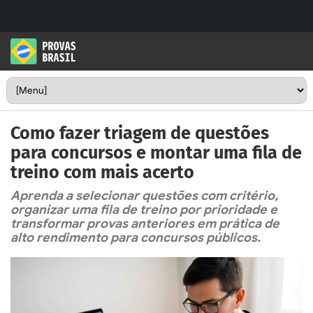
Como fazer triagem de questões
para concursos e montar uma fila de
treino com mais acerto
Aprenda a selecionar questões com critério,
organizar uma fila de treino por prioridade e
transformar provas anteriores em prática de
alto rendimento para concursos públicos.