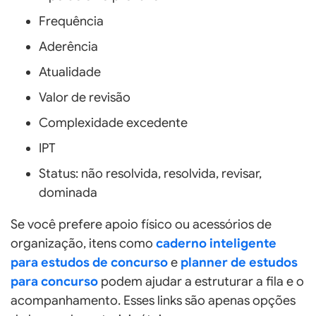
Frequência
Aderência
Atualidade
Valor de revisão
Complexidade excedente
IPT
Status: não resolvida, resolvida, revisar,
dominada
Se você prefere apoio físico ou acessórios de
organização, itens como
caderno inteligente
para estudos de concurso
e
planner de estudos
para concurso
podem ajudar a estruturar a fila e o
acompanhamento. Esses links são apenas opções