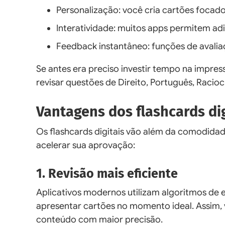
Personalização: você cria cartões focado
Interatividade: muitos apps permitem adi
Feedback instantâneo: funções de avali
Se antes era preciso investir tempo na impres
revisar questões de Direito, Português, Raciocí
Vantagens dos flashcards di
Os flashcards digitais vão além da comodidad
acelerar sua aprovação:
1. Revisão mais eficiente
Aplicativos modernos utilizam algoritmos de
apresentar cartões no momento ideal. Assim,
conteúdo com maior precisão.