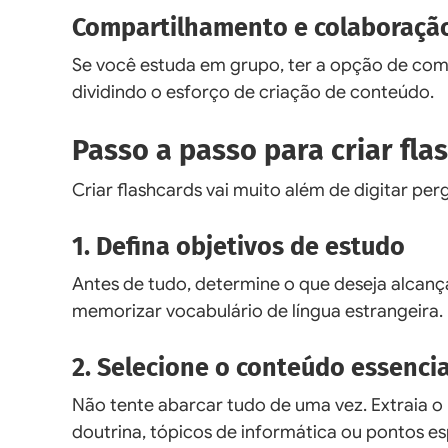
Compartilhamento e colaboraçã
Se você estuda em grupo, ter a opção de comp
dividindo o esforço de criação de conteúdo.
Passo a passo para criar flas
Criar flashcards vai muito além de digitar pe
1. Defina objetivos de estudo
Antes de tudo, determine o que deseja alcança
memorizar vocabulário de língua estrangeira.
2. Selecione o conteúdo essencia
Não tente abarcar tudo de uma vez. Extraia o 
doutrina, tópicos de informática ou pontos es