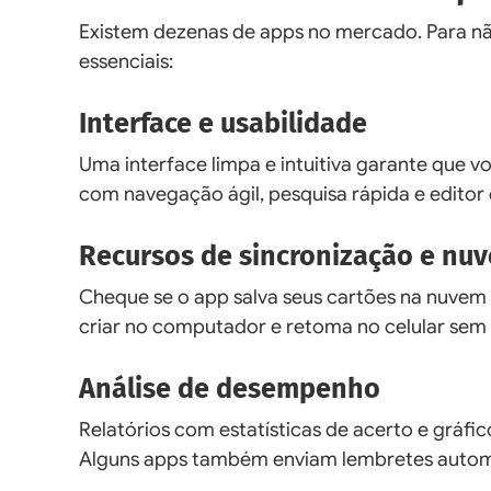
Existem dezenas de apps no mercado. Para nã
essenciais:
Interface e usabilidade
Uma interface limpa e intuitiva garante que 
com navegação ágil, pesquisa rápida e editor 
Recursos de sincronização e nu
Cheque se o app salva seus cartões na nuvem 
criar no computador e retoma no celular sem
Análise de desempenho
Relatórios com estatísticas de acerto e gráfi
Alguns apps também enviam lembretes automát