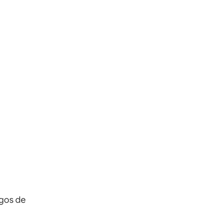
igos de