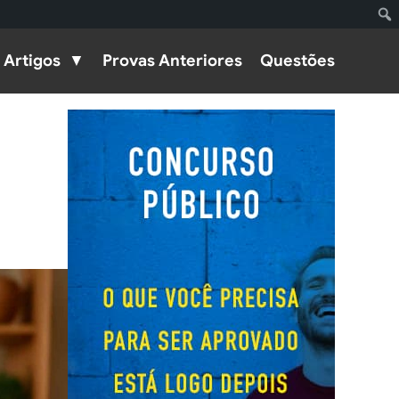
Artigos
Provas Anteriores
Questões