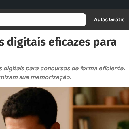
Aulas Grátis
 digitais eficazes para
 digitais para concursos de forma eficiente,
imizam sua memorização.