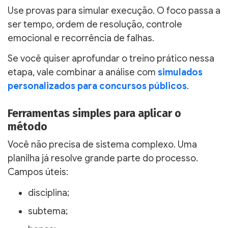
Use provas para simular execução. O foco passa a
ser tempo, ordem de resolução, controle
emocional e recorrência de falhas.
Se você quiser aprofundar o treino prático nessa
etapa, vale combinar a análise com
simulados
personalizados para concursos públicos
.
Ferramentas simples para aplicar o
método
Você não precisa de sistema complexo. Uma
planilha já resolve grande parte do processo.
Campos úteis:
disciplina;
subtema;