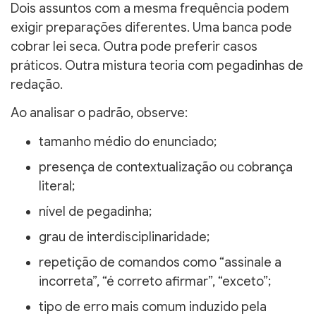
Dois assuntos com a mesma frequência podem
exigir preparações diferentes. Uma banca pode
cobrar lei seca. Outra pode preferir casos
práticos. Outra mistura teoria com pegadinhas de
redação.
Ao analisar o padrão, observe:
tamanho médio do enunciado;
presença de contextualização ou cobrança
literal;
nível de pegadinha;
grau de interdisciplinaridade;
repetição de comandos como “assinale a
incorreta”, “é correto afirmar”, “exceto”;
tipo de erro mais comum induzido pela