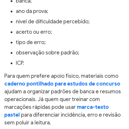
banca;
ano da prova;
nível de dificuldade percebido;
acerto ou erro;
tipo de erro;
observação sobre padrão;
ICP.
Para quem prefere apoio físico, materiais como
caderno pontilhado para estudos de concurso
ajudam a organizar padrões de banca e resumos
operacionais. Já quem quer treinar com
marcações rápidas pode usar
marca-texto
pastel
para diferenciar incidência, erro e revisão
sem poluir a leitura.