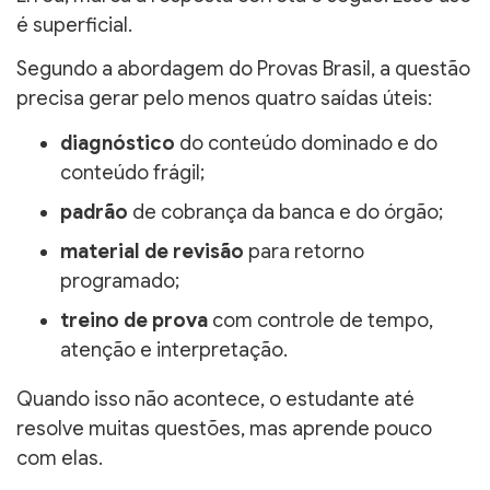
é superficial.
Segundo a abordagem do Provas Brasil, a questão
precisa gerar pelo menos quatro saídas úteis:
diagnóstico
do conteúdo dominado e do
conteúdo frágil;
padrão
de cobrança da banca e do órgão;
material de revisão
para retorno
programado;
treino de prova
com controle de tempo,
atenção e interpretação.
Quando isso não acontece, o estudante até
resolve muitas questões, mas aprende pouco
com elas.