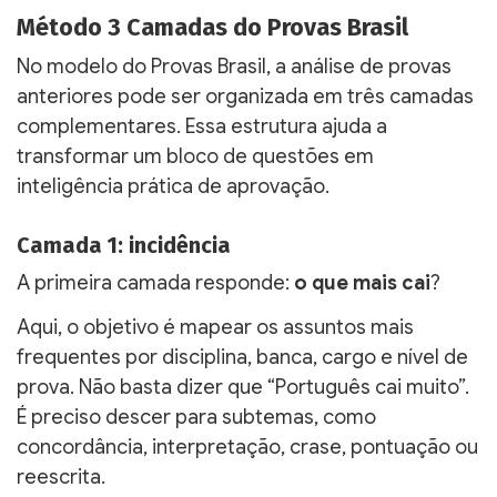
Método 3 Camadas do Provas Brasil
No modelo do Provas Brasil, a análise de provas
anteriores pode ser organizada em três camadas
complementares. Essa estrutura ajuda a
transformar um bloco de questões em
inteligência prática de aprovação.
Camada 1: incidência
A primeira camada responde:
o que mais cai
?
Aqui, o objetivo é mapear os assuntos mais
frequentes por disciplina, banca, cargo e nível de
prova. Não basta dizer que “Português cai muito”.
É preciso descer para subtemas, como
concordância, interpretação, crase, pontuação ou
reescrita.