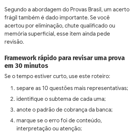
Segundo a abordagem do Provas Brasil, um acerto
frágil também é dado importante. Se você
acertou por eliminação, chute qualificado ou
memória superficial, esse item ainda pede
revisão.
Framework rápido para revisar uma prova
em 30 minutos
Se o tempo estiver curto, use este roteiro:
separe as 10 questões mais representativas;
identifique o subtema de cada uma;
anote o padrão de cobrança da banca;
marque se o erro foi de conteúdo,
interpretação ou atenção;