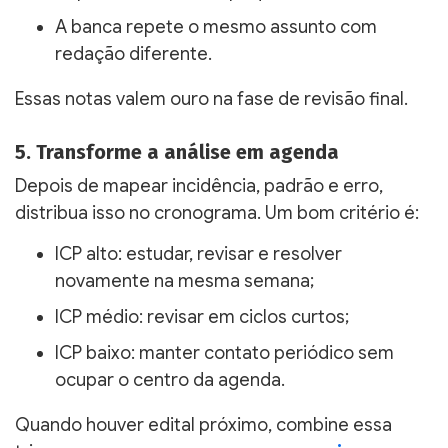
A banca repete o mesmo assunto com
redação diferente.
Essas notas valem ouro na fase de revisão final.
5. Transforme a análise em agenda
Depois de mapear incidência, padrão e erro,
distribua isso no cronograma. Um bom critério é:
ICP alto: estudar, revisar e resolver
novamente na mesma semana;
ICP médio: revisar em ciclos curtos;
ICP baixo: manter contato periódico sem
ocupar o centro da agenda.
Quando houver edital próximo, combine essa