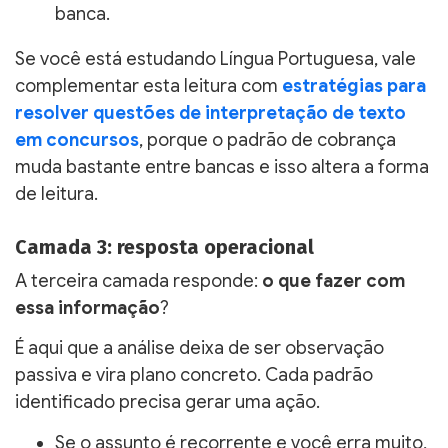
banca.
Se você está estudando Língua Portuguesa, vale
complementar esta leitura com
estratégias para
resolver questões de interpretação de texto
em concursos
, porque o padrão de cobrança
muda bastante entre bancas e isso altera a forma
de leitura.
Camada 3: resposta operacional
A terceira camada responde:
o que fazer com
essa informação
?
É aqui que a análise deixa de ser observação
passiva e vira plano concreto. Cada padrão
identificado precisa gerar uma ação.
Se o assunto é recorrente e você erra muito,