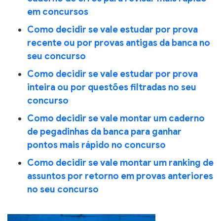
em concursos
Como decidir se vale estudar por prova
recente ou por provas antigas da banca no
seu concurso
Como decidir se vale estudar por prova
inteira ou por questões filtradas no seu
concurso
Como decidir se vale montar um caderno
de pegadinhas da banca para ganhar
pontos mais rápido no concurso
Como decidir se vale montar um ranking de
assuntos por retorno em provas anteriores
no seu concurso