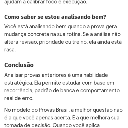
ajudam a calibrar foco e execução.
Como saber se estou analisando bem?
Você está analisando bem quando a prova gera
mudança concreta na sua rotina. Se a análise não
altera revisão, prioridade ou treino, ela ainda está
rasa.
Conclusão
Analisar provas anteriores é uma habilidade
estratégica. Ela permite estudar com base em
recorrência, padrão de banca e comportamento
real de erro.
No modelo do Provas Brasil, a melhor questão não
é a que você apenas acerta. É a que melhora sua
tomada de decisão. Quando você aplica