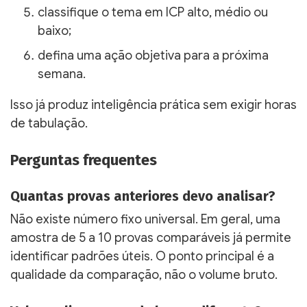
classifique o tema em ICP alto, médio ou
baixo;
defina uma ação objetiva para a próxima
semana.
Isso já produz inteligência prática sem exigir horas
de tabulação.
Perguntas frequentes
Quantas provas anteriores devo analisar?
Não existe número fixo universal. Em geral, uma
amostra de 5 a 10 provas comparáveis já permite
identificar padrões úteis. O ponto principal é a
qualidade da comparação, não o volume bruto.