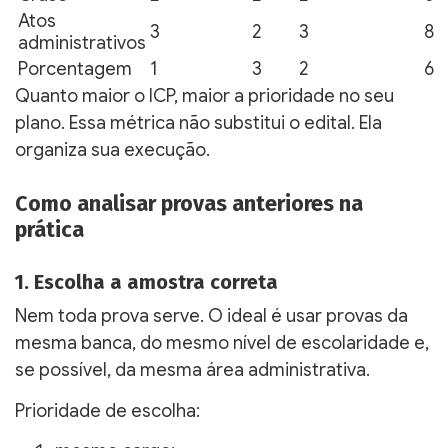
Atos
3
2
3
8
administrativos
Porcentagem
1
3
2
6
Quanto maior o ICP, maior a prioridade no seu
plano. Essa métrica não substitui o edital. Ela
organiza sua execução.
Como analisar provas anteriores na
prática
1. Escolha a amostra correta
Nem toda prova serve. O ideal é usar provas da
mesma banca, do mesmo nível de escolaridade e,
se possível, da mesma área administrativa.
Prioridade de escolha: