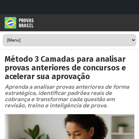
Método 3 Camadas para analisar
provas anteriores de concursos e
acelerar sua aprovação
Aprenda a analisar provas anteriores de forma
estratégica, identificar padrões reais de
cobrança e transformar cada questão em
revisão, treino e inteligência de prova.