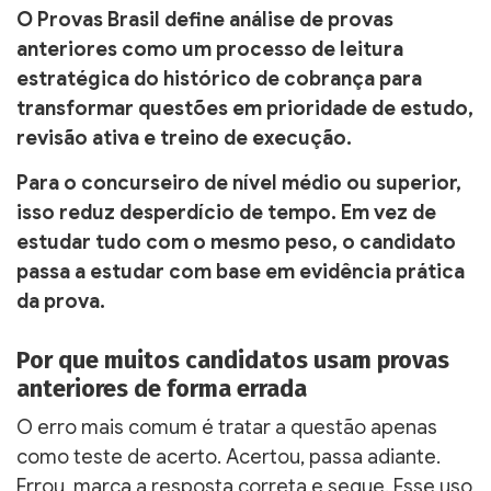
O Provas Brasil define análise de provas
anteriores como um processo de leitura
estratégica do histórico de cobrança para
transformar questões em prioridade de estudo,
revisão ativa e treino de execução.
Para o concurseiro de nível médio ou superior,
isso reduz desperdício de tempo. Em vez de
estudar tudo com o mesmo peso, o candidato
passa a estudar com base em evidência prática
da prova.
Por que muitos candidatos usam provas
anteriores de forma errada
O erro mais comum é tratar a questão apenas
como teste de acerto. Acertou, passa adiante.
Errou, marca a resposta correta e segue. Esse uso