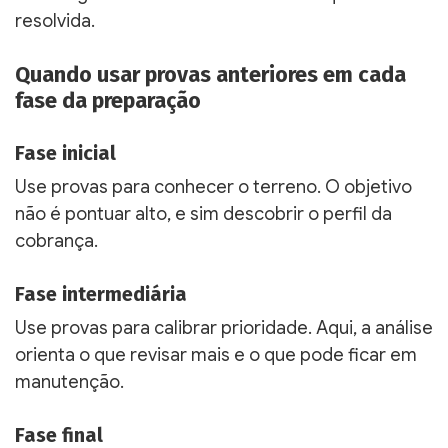
resolvida.
Quando usar provas anteriores em cada
fase da preparação
Fase inicial
Use provas para conhecer o terreno. O objetivo
não é pontuar alto, e sim descobrir o perfil da
cobrança.
Fase intermediária
Use provas para calibrar prioridade. Aqui, a análise
orienta o que revisar mais e o que pode ficar em
manutenção.
Fase final