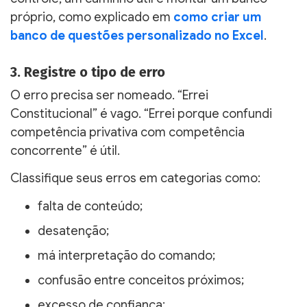
próprio, como explicado em
como criar um
banco de questões personalizado no Excel
.
3. Registre o tipo de erro
O erro precisa ser nomeado. “Errei
Constitucional” é vago. “Errei porque confundi
competência privativa com competência
concorrente” é útil.
Classifique seus erros em categorias como:
falta de conteúdo;
desatenção;
má interpretação do comando;
confusão entre conceitos próximos;
excesso de confiança;