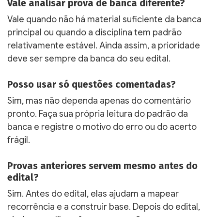
Vale analisar prova de banca diferente?
Vale quando não há material suficiente da banca
principal ou quando a disciplina tem padrão
relativamente estável. Ainda assim, a prioridade
deve ser sempre da banca do seu edital.
Posso usar só questões comentadas?
Sim, mas não dependa apenas do comentário
pronto. Faça sua própria leitura do padrão da
banca e registre o motivo do erro ou do acerto
frágil.
Provas anteriores servem mesmo antes do
edital?
Sim. Antes do edital, elas ajudam a mapear
recorrência e a construir base. Depois do edital,