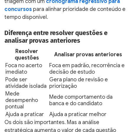
triagem com um
cronograma regressivo para
concursos
para alinhar prioridade de conteúdo e
tempo disponível.
Diferença entre resolver questões e
analisar provas anteriores
Resolver
Analisar provas anteriores
questões
Foca no acerto
Foca em padrão, recorrência e
imediato
decisão de estudo
Pode ser
Gera plano de revisão e
atividade isolada
priorização
Mede
Mede comportamento da
desempenho
banca e do candidato
pontual
Ajuda a praticar
Ajuda a praticar melhor
Os dois são importantes. Mas a análise
estratégica aumenta o valor de cada questão