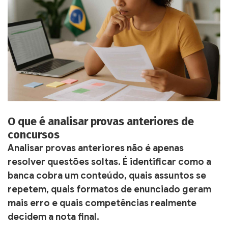
O que é analisar provas anteriores de
concursos
Analisar provas anteriores não é apenas
resolver questões soltas. É identificar como a
banca cobra um conteúdo, quais assuntos se
repetem, quais formatos de enunciado geram
mais erro e quais competências realmente
decidem a nota final.