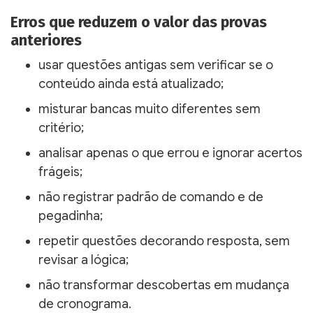
Erros que reduzem o valor das provas
anteriores
usar questões antigas sem verificar se o
conteúdo ainda está atualizado;
misturar bancas muito diferentes sem
critério;
analisar apenas o que errou e ignorar acertos
frágeis;
não registrar padrão de comando e de
pegadinha;
repetir questões decorando resposta, sem
revisar a lógica;
não transformar descobertas em mudança
de cronograma.