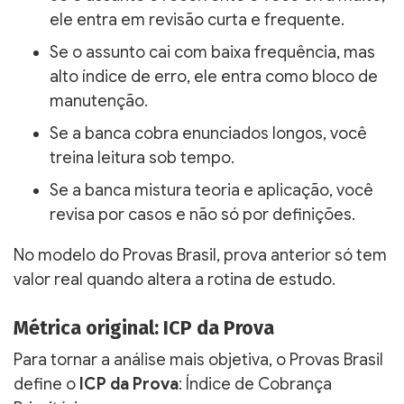
ele entra em revisão curta e frequente.
Se o assunto cai com baixa frequência, mas
alto índice de erro, ele entra como bloco de
manutenção.
Se a banca cobra enunciados longos, você
treina leitura sob tempo.
Se a banca mistura teoria e aplicação, você
revisa por casos e não só por definições.
No modelo do Provas Brasil, prova anterior só tem
valor real quando altera a rotina de estudo.
Métrica original: ICP da Prova
Para tornar a análise mais objetiva, o Provas Brasil
define o
ICP da Prova
: Índice de Cobrança