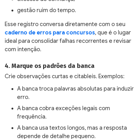
gestão ruim do tempo.
Esse registro conversa diretamente com o seu
caderno de erros para concursos
, que é o lugar
ideal para consolidar falhas recorrentes e revisar
com intenção.
4. Marque os padrões da banca
Crie observações curtas e citableis. Exemplos:
A banca troca palavras absolutas para induzir
erro.
A banca cobra exceções legais com
frequência.
A banca usa textos longos, mas a resposta
depende de detalhe pequeno.