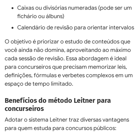
Caixas ou divisórias numeradas (pode ser um
fichário ou álbuns)
Calendário de revisão para orientar intervalos
O objetivo é priorizar o estudo de conteúdos que
você ainda não domina, aproveitando ao máximo
cada sessão de revisão. Essa abordagem é ideal
para concurseiros que precisam memorizar leis,
definições, fórmulas e verbetes complexos em um
espaço de tempo limitado.
Benefícios do método Leitner para
concurseiros
Adotar o sistema Leitner traz diversas vantagens
para quem estuda para concursos públicos: