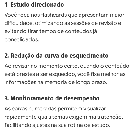
1. Estudo direcionado
Você foca nos flashcards que apresentam maior
dificuldade, otimizando as sessões de revisão e
evitando tirar tempo de conteúdos já
consolidados.
2. Redução da curva do esquecimento
Ao revisar no momento certo, quando o conteúdo
está prestes a ser esquecido, você fixa melhor as
informações na memória de longo prazo.
3. Monitoramento de desempenho
As caixas numeradas permitem visualizar
rapidamente quais temas exigem mais atenção,
facilitando ajustes na sua rotina de estudo.