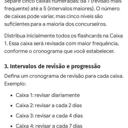
Separe cinco caixas numeradas: da 1 (revisão mais
frequente) até a 5 (intervalos maiores). O número
de caixas pode variar, mas cinco níveis são
suficientes para a maioria dos concurseiros.
Distribua inicialmente todos os flashcards na Caixa
1. Essa caixa será revisada com maior frequência,
conforme o cronograma que você estabelecer.
3. Intervalos de revisão e progressão
Defina um cronograma de revisão para cada caixa.
Exemplo:
Caixa 1: revisar diariamente
Caixa 2: revisar a cada 2 dias
Caixa 3: revisar a cada 4 dias
Caixa 4: revisar a cada 7 dias