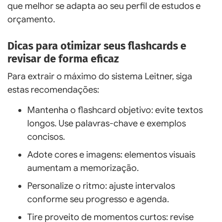
que melhor se adapta ao seu perfil de estudos e
orçamento.
Dicas para otimizar seus flashcards e
revisar de forma eficaz
Para extrair o máximo do sistema Leitner, siga
estas recomendações:
Mantenha o flashcard objetivo: evite textos
longos. Use palavras-chave e exemplos
concisos.
Adote cores e imagens: elementos visuais
aumentam a memorização.
Personalize o ritmo: ajuste intervalos
conforme seu progresso e agenda.
Tire proveito de momentos curtos: revise