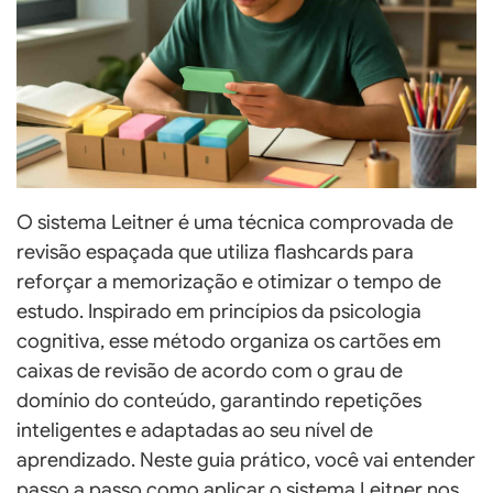
O sistema Leitner é uma técnica comprovada de
revisão espaçada que utiliza flashcards para
reforçar a memorização e otimizar o tempo de
estudo. Inspirado em princípios da psicologia
cognitiva, esse método organiza os cartões em
caixas de revisão de acordo com o grau de
domínio do conteúdo, garantindo repetições
inteligentes e adaptadas ao seu nível de
aprendizado. Neste guia prático, você vai entender
passo a passo como aplicar o sistema Leitner nos