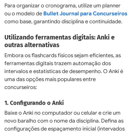
Para organizar o cronograma, utilize um planner
ou o modelo de
Bullet Journal para Concurseiros
como base, garantindo disciplina e continuidade.
Utilizando ferramentas digitais: Anki e
outras alternativas
Embora os flashcards físicos sejam eficientes, as
ferramentas digitais trazem automação dos
intervalos e estatísticas de desempenho. O Anki é
uma das opções mais populares entre
concurseiros:
1. Configurando o Anki
Baixe o Anki no computador ou celular e crie um
novo baralho com o nome da disciplina. Defina as
configurações de espaçamento inicial (intervados