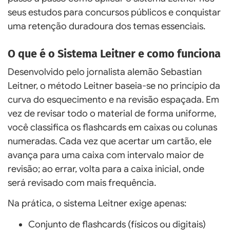
seus estudos para concursos públicos e conquistar
uma retenção duradoura dos temas essenciais.
O que é o Sistema Leitner e como funciona
Desenvolvido pelo jornalista alemão Sebastian
Leitner, o método Leitner baseia-se no princípio da
curva do esquecimento e na revisão espaçada. Em
vez de revisar todo o material de forma uniforme,
você classifica os flashcards em caixas ou colunas
numeradas. Cada vez que acertar um cartão, ele
avança para uma caixa com intervalo maior de
revisão; ao errar, volta para a caixa inicial, onde
será revisado com mais frequência.
Na prática, o sistema Leitner exige apenas:
Conjunto de flashcards (físicos ou digitais)