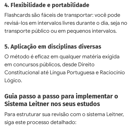
4. Flexibilidade e portabilidade
Flashcards são fáceis de transportar: você pode
revisá-los em intervalos livres durante o dia, seja no
transporte público ou em pequenos intervalos.
5. Aplicação em disciplinas diversas
O método é eficaz em qualquer matéria exigida
em concursos públicos, desde Direito
Constitucional até Língua Portuguesa e Raciocínio
Lógico.
Guia passo a passo para implementar o
Sistema Leitner nos seus estudos
Para estruturar sua revisão com o sistema Leitner,
siga este processo detalhado: