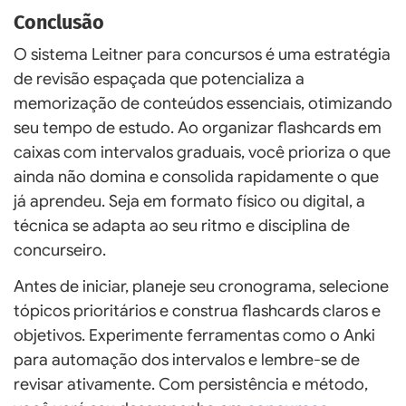
Conclusão
O sistema Leitner para concursos é uma estratégia
de revisão espaçada que potencializa a
memorização de conteúdos essenciais, otimizando
seu tempo de estudo. Ao organizar flashcards em
caixas com intervalos graduais, você prioriza o que
ainda não domina e consolida rapidamente o que
já aprendeu. Seja em formato físico ou digital, a
técnica se adapta ao seu ritmo e disciplina de
concurseiro.
Antes de iniciar, planeje seu cronograma, selecione
tópicos prioritários e construa flashcards claros e
objetivos. Experimente ferramentas como o Anki
para automação dos intervalos e lembre-se de
revisar ativamente. Com persistência e método,