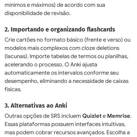
mínimos e máximos) de acordo com sua
disponibilidade de revisão.
2. Importando e organizando flashcards
Crie cartões no formato básico (frente e verso) ou
modelos mais complexos com cloze deletions
(lacunas). Importe tabelas de termos ou planilhas,
acelerando o processo. O Anki ajusta
automaticamente os intervalos conforme seu
desempenho, eliminando a necessidade de caixas
físicas.
3. Alternativas ao Anki
Outras opções de SRS incluem
Quizlet
e
Memrise
.
Essas plataformas possuem interfaces intuitivas,
mas podem cobrar recursos avançados. Escolha a