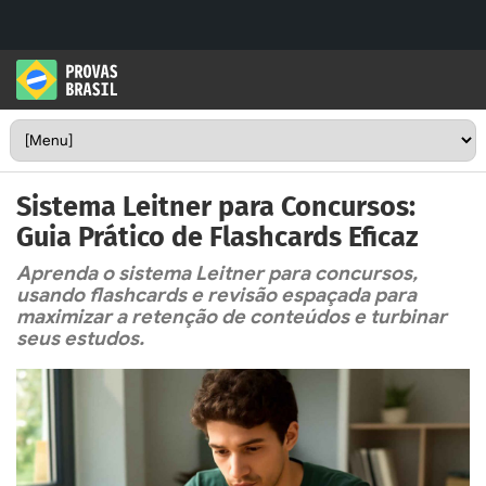
Sistema Leitner para Concursos:
Guia Prático de Flashcards Eficaz
Aprenda o sistema Leitner para concursos,
usando flashcards e revisão espaçada para
maximizar a retenção de conteúdos e turbinar
seus estudos.