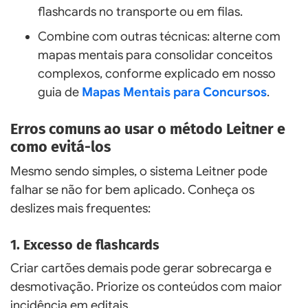
flashcards no transporte ou em filas.
Combine com outras técnicas: alterne com
mapas mentais para consolidar conceitos
complexos, conforme explicado em nosso
guia de
Mapas Mentais para Concursos
.
Erros comuns ao usar o método Leitner e
como evitá-los
Mesmo sendo simples, o sistema Leitner pode
falhar se não for bem aplicado. Conheça os
deslizes mais frequentes:
1. Excesso de flashcards
Criar cartões demais pode gerar sobrecarga e
desmotivação. Priorize os conteúdos com maior
incidência em editais.