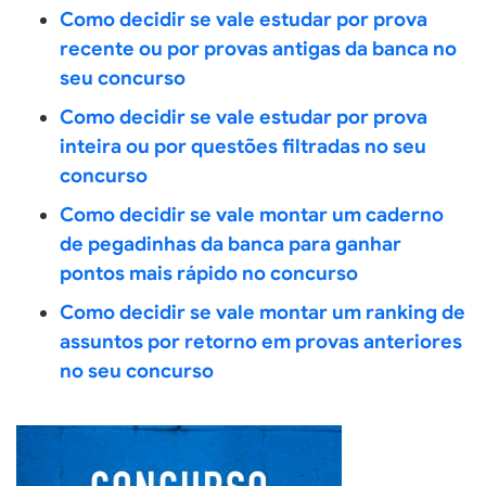
Como decidir se vale estudar por prova
recente ou por provas antigas da banca no
seu concurso
Como decidir se vale estudar por prova
inteira ou por questões filtradas no seu
concurso
Como decidir se vale montar um caderno
de pegadinhas da banca para ganhar
pontos mais rápido no concurso
Como decidir se vale montar um ranking de
assuntos por retorno em provas anteriores
no seu concurso