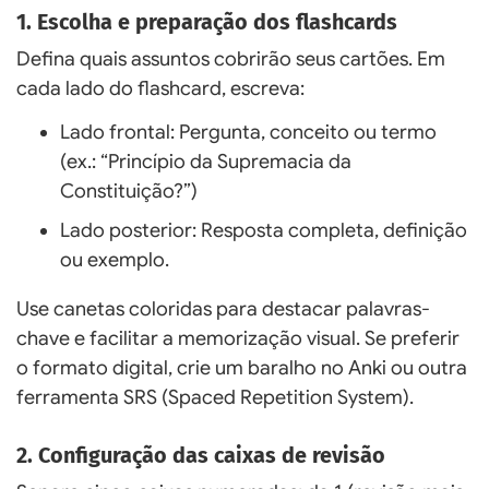
1. Escolha e preparação dos flashcards
Defina quais assuntos cobrirão seus cartões. Em
cada lado do flashcard, escreva:
Lado frontal: Pergunta, conceito ou termo
(ex.: “Princípio da Supremacia da
Constituição?”)
Lado posterior: Resposta completa, definição
ou exemplo.
Use canetas coloridas para destacar palavras-
chave e facilitar a memorização visual. Se preferir
o formato digital, crie um baralho no Anki ou outra
ferramenta SRS (Spaced Repetition System).
2. Configuração das caixas de revisão