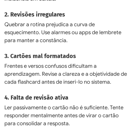
2. Revisões irregulares
Quebrar a rotina prejudica a curva de
esquecimento. Use alarmes ou apps de lembrete
para manter a constância.
3. Cartões mal formatados
Frentes e versos confusos dificultam a
aprendizagem. Revise a clareza e a objetividade de
cada flashcard antes de inseri-lo no sistema.
4. Falta de revisão ativa
Ler passivamente o cartão não é suficiente. Tente
responder mentalmente antes de virar o cartão
para consolidar a resposta.