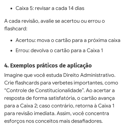
Caixa 5: revisar a cada 14 dias
A cada revisão, avalie se acertou ou errou o
flashcard:
Acertou: mova o cartão para a próxima caixa
Errou: devolva o cartão para a Caixa 1
4. Exemplos práticos de aplicação
Imagine que você estuda Direito Administrativo.
Crie flashcards para verbetes importantes, como
“Controle de Constitucionalidade”. Ao acertar a
resposta de forma satisfatória, o cartão avança
para a Caixa 2; caso contrário, retorna à Caixa 1
para revisão imediata. Assim, você concentra
esforços nos conceitos mais desafiadores.