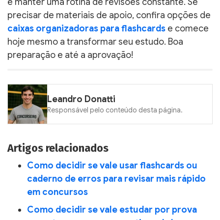
e manter uma rotina de revisões constante. Se
precisar de materiais de apoio, confira opções de
caixas organizadoras para flashcards
e comece
hoje mesmo a transformar seu estudo. Boa
preparação e até a aprovação!
Leandro Donatti
Responsável pelo conteúdo desta página.
Artigos relacionados
Como decidir se vale usar flashcards ou
caderno de erros para revisar mais rápido
em concursos
Como decidir se vale estudar por prova