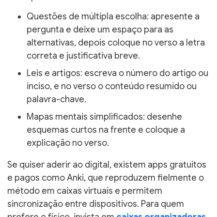
Questões de múltipla escolha: apresente a
pergunta e deixe um espaço para as
alternativas, depois coloque no verso a letra
correta e justificativa breve.
Leis e artigos: escreva o número do artigo ou
inciso, e no verso o conteúdo resumido ou
palavra-chave.
Mapas mentais simplificados: desenhe
esquemas curtos na frente e coloque a
explicação no verso.
Se quiser aderir ao digital, existem apps gratuitos
e pagos como Anki, que reproduzem fielmente o
método em caixas virtuais e permitem
sincronização entre dispositivos. Para quem
prefere o físico, invista em
caixas organizadoras