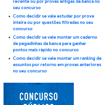
recente ou por provas antigas da banca no
seu concurso
Como decidir se vale estudar por prova
inteira ou por questões filtradas no seu
concurso
Como decidir se vale montar um caderno
de pegadinhas da banca para ganhar
pontos mais rápido no concurso
Como decidir se vale montar um ranking de
assuntos por retorno em provas anteriores
no seu concurso