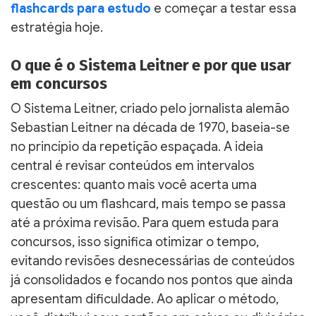
flashcards para estudo
e começar a testar essa
estratégia hoje.
O que é o Sistema Leitner e por que usar
em concursos
O Sistema Leitner, criado pelo jornalista alemão
Sebastian Leitner na década de 1970, baseia-se
no princípio da repetição espaçada. A ideia
central é revisar conteúdos em intervalos
crescentes: quanto mais você acerta uma
questão ou um flashcard, mais tempo se passa
até a próxima revisão. Para quem estuda para
concursos, isso significa otimizar o tempo,
evitando revisões desnecessárias de conteúdos
já consolidados e focando nos pontos que ainda
apresentam dificuldade. Ao aplicar o método,