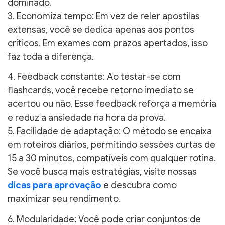
dominado.
3. Economiza tempo: Em vez de reler apostilas
extensas, você se dedica apenas aos pontos
críticos. Em exames com prazos apertados, isso
faz toda a diferença.
4. Feedback constante: Ao testar-se com
flashcards, você recebe retorno imediato se
acertou ou não. Esse feedback reforça a memória
e reduz a ansiedade na hora da prova.
5. Facilidade de adaptação: O método se encaixa
em roteiros diários, permitindo sessões curtas de
15 a 30 minutos, compatíveis com qualquer rotina.
Se você busca mais estratégias, visite nossas
dicas para aprovação
e descubra como
maximizar seu rendimento.
6. Modularidade: Você pode criar conjuntos de