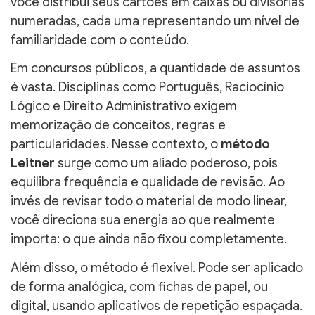
você distribui seus cartões em caixas ou divisórias
numeradas, cada uma representando um nível de
familiaridade com o conteúdo.
Em concursos públicos, a quantidade de assuntos
é vasta. Disciplinas como Português, Raciocínio
Lógico e Direito Administrativo exigem
memorização de conceitos, regras e
particularidades. Nesse contexto, o
método
Leitner
surge como um aliado poderoso, pois
equilibra frequência e qualidade de revisão. Ao
invés de revisar todo o material de modo linear,
você direciona sua energia ao que realmente
importa: o que ainda não fixou completamente.
Além disso, o método é flexível. Pode ser aplicado
de forma analógica, com fichas de papel, ou
digital, usando aplicativos de repetição espaçada.