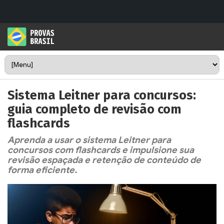
Sistema Leitner para concursos:
guia completo de revisão com
flashcards
Aprenda a usar o sistema Leitner para
concursos com flashcards e impulsione sua
revisão espaçada e retenção de conteúdo de
forma eficiente.