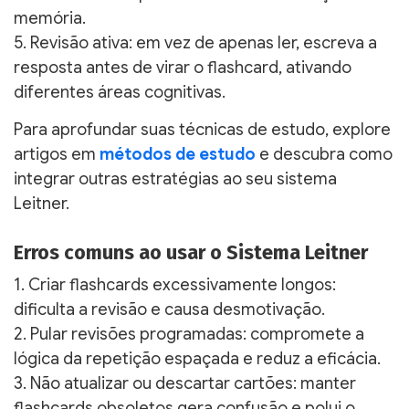
memória.
5. Revisão ativa: em vez de apenas ler, escreva a
resposta antes de virar o flashcard, ativando
diferentes áreas cognitivas.
Para aprofundar suas técnicas de estudo, explore
artigos em
métodos de estudo
e descubra como
integrar outras estratégias ao seu sistema
Leitner.
Erros comuns ao usar o Sistema Leitner
1. Criar flashcards excessivamente longos:
dificulta a revisão e causa desmotivação.
2. Pular revisões programadas: compromete a
lógica da repetição espaçada e reduz a eficácia.
3. Não atualizar ou descartar cartões: manter
flashcards obsoletos gera confusão e polui o