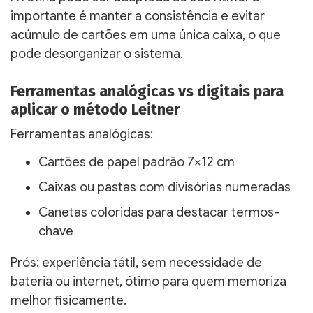
importante é manter a consistência e evitar
acúmulo de cartões em uma única caixa, o que
pode desorganizar o sistema.
Ferramentas analógicas vs digitais para
aplicar o método Leitner
Ferramentas analógicas:
Cartões de papel padrão 7×12 cm
Caixas ou pastas com divisórias numeradas
Canetas coloridas para destacar termos-
chave
Prós: experiência tátil, sem necessidade de
bateria ou internet, ótimo para quem memoriza
melhor fisicamente.