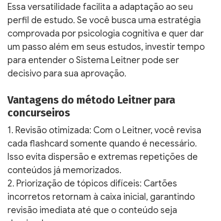
Essa versatilidade facilita a adaptação ao seu
perfil de estudo. Se você busca uma estratégia
comprovada por psicologia cognitiva e quer dar
um passo além em seus estudos, investir tempo
para entender o Sistema Leitner pode ser
decisivo para sua aprovação.
Vantagens do método Leitner para
concurseiros
1. Revisão otimizada: Com o Leitner, você revisa
cada flashcard somente quando é necessário.
Isso evita dispersão e extremas repetições de
conteúdos já memorizados.
2. Priorização de tópicos difíceis: Cartões
incorretos retornam à caixa inicial, garantindo
revisão imediata até que o conteúdo seja