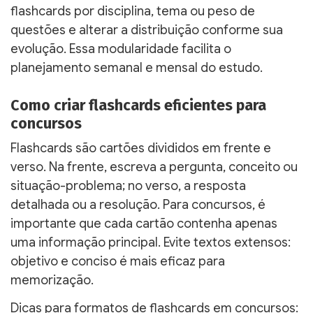
flashcards por disciplina, tema ou peso de
questões e alterar a distribuição conforme sua
evolução. Essa modularidade facilita o
planejamento semanal e mensal do estudo.
Como criar flashcards eficientes para
concursos
Flashcards são cartões divididos em frente e
verso. Na frente, escreva a pergunta, conceito ou
situação-problema; no verso, a resposta
detalhada ou a resolução. Para concursos, é
importante que cada cartão contenha apenas
uma informação principal. Evite textos extensos:
objetivo e conciso é mais eficaz para
memorização.
Dicas para formatos de flashcards em concursos: