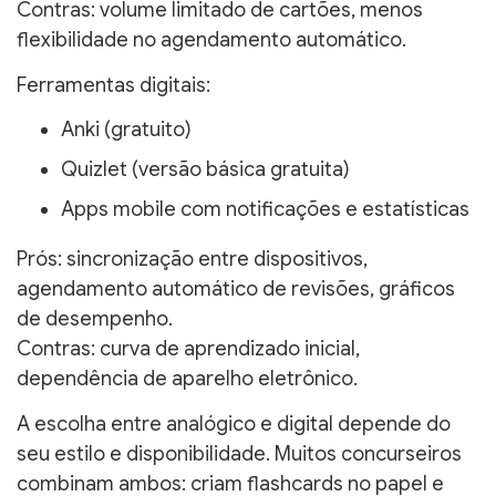
Contras: volume limitado de cartões, menos
flexibilidade no agendamento automático.
Ferramentas digitais:
Anki (gratuito)
Quizlet (versão básica gratuita)
Apps mobile com notificações e estatísticas
Prós: sincronização entre dispositivos,
agendamento automático de revisões, gráficos
de desempenho.
Contras: curva de aprendizado inicial,
dependência de aparelho eletrônico.
A escolha entre analógico e digital depende do
seu estilo e disponibilidade. Muitos concurseiros
combinam ambos: criam flashcards no papel e