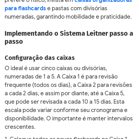
para flashcards
e pastas com divisórias
numeradas, garantindo mobilidade e praticidade.
Implementando o Sistema Leitner passo a
passo
Configuração das caixas
O ideal é usar cinco caixas ou divisórias,
numeradas de 1 a 5. A Caixa 1 é para revisão
frequente (todos os dias), a Caixa 2 para revisões
a cada 2 dias, e assim por diante, até a Caixa 5,
que pode ser revisada a cada 10 a 15 dias. Esta
escala pode variar conforme seu cronograma e
disponibilidade. O importante é manter intervalos
crescentes.