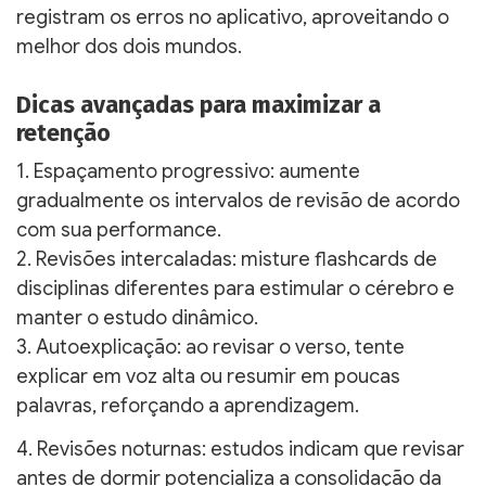
registram os erros no aplicativo, aproveitando o
melhor dos dois mundos.
Dicas avançadas para maximizar a
retenção
1. Espaçamento progressivo: aumente
gradualmente os intervalos de revisão de acordo
com sua performance.
2. Revisões intercaladas: misture flashcards de
disciplinas diferentes para estimular o cérebro e
manter o estudo dinâmico.
3. Autoexplicação: ao revisar o verso, tente
explicar em voz alta ou resumir em poucas
palavras, reforçando a aprendizagem.
4. Revisões noturnas: estudos indicam que revisar
antes de dormir potencializa a consolidação da