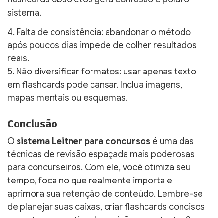
sistema.
4. Falta de consistência: abandonar o método
após poucos dias impede de colher resultados
reais.
5. Não diversificar formatos: usar apenas texto
em flashcards pode cansar. Inclua imagens,
mapas mentais ou esquemas.
Conclusão
O
sistema Leitner para concursos
é uma das
técnicas de revisão espaçada mais poderosas
para concurseiros. Com ele, você otimiza seu
tempo, foca no que realmente importa e
aprimora sua retenção de conteúdo. Lembre-se
de planejar suas caixas, criar flashcards concisos