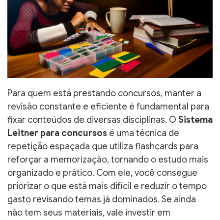
Para quem está prestando concursos, manter a
revisão constante e eficiente é fundamental para
fixar conteúdos de diversas disciplinas. O
Sistema
Leitner para concursos
é uma técnica de
repetição espaçada que utiliza flashcards para
reforçar a memorização, tornando o estudo mais
organizado e prático. Com ele, você consegue
priorizar o que está mais difícil e reduzir o tempo
gasto revisando temas já dominados. Se ainda
não tem seus materiais, vale investir em