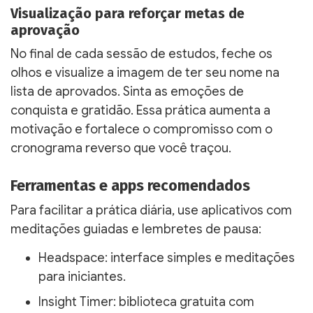
Visualização para reforçar metas de
aprovação
No final de cada sessão de estudos, feche os
olhos e visualize a imagem de ter seu nome na
lista de aprovados. Sinta as emoções de
conquista e gratidão. Essa prática aumenta a
motivação e fortalece o compromisso com o
cronograma reverso que você traçou.
Ferramentas e apps recomendados
Para facilitar a prática diária, use aplicativos com
meditações guiadas e lembretes de pausa:
Headspace: interface simples e meditações
para iniciantes.
Insight Timer: biblioteca gratuita com