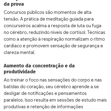
da prova
Concursos públicos são momentos de alta
tensão. A prática de meditação guiada para
concurseiros acalma a resposta de luta ou fuga
no cérebro, reduzindo níveis de cortisol. Técnicas
como a atenção à respiração normalizam o ritmo
cardíaco e promovem sensação de segurança e
clareza mental.
Aumento da concentração e da
produtividade
Ao treinar o foco nas sensações do corpo e nas
batidas do coração, seu cérebro aprende a se
desligar de notificações e pensamentos
paralelos. Isso resulta em sessões de estudo mais
produtivas e retenção de informações