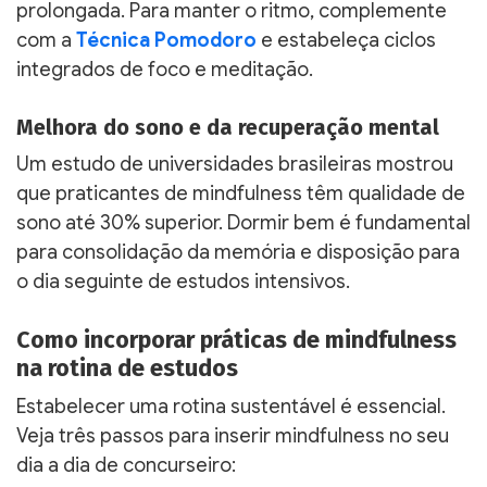
prolongada. Para manter o ritmo, complemente
com a
Técnica Pomodoro
e estabeleça ciclos
integrados de foco e meditação.
Melhora do sono e da recuperação mental
Um estudo de universidades brasileiras mostrou
que praticantes de mindfulness têm qualidade de
sono até 30% superior. Dormir bem é fundamental
para consolidação da memória e disposição para
o dia seguinte de estudos intensivos.
Como incorporar práticas de mindfulness
na rotina de estudos
Estabelecer uma rotina sustentável é essencial.
Veja três passos para inserir mindfulness no seu
dia a dia de concurseiro: