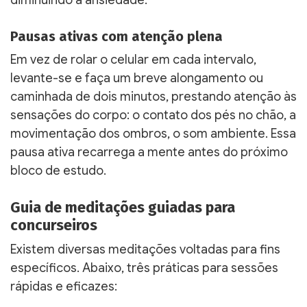
diminuindo a ansiedade.
Pausas ativas com atenção plena
Em vez de rolar o celular em cada intervalo,
levante-se e faça um breve alongamento ou
caminhada de dois minutos, prestando atenção às
sensações do corpo: o contato dos pés no chão, a
movimentação dos ombros, o som ambiente. Essa
pausa ativa recarrega a mente antes do próximo
bloco de estudo.
Guia de meditações guiadas para
concurseiros
Existem diversas meditações voltadas para fins
específicos. Abaixo, três práticas para sessões
rápidas e eficazes: