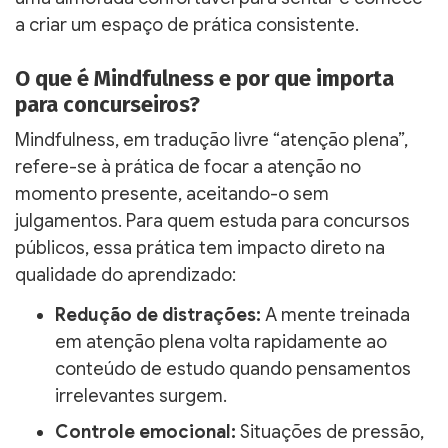
a criar um espaço de prática consistente.
O que é Mindfulness e por que importa
para concurseiros?
Mindfulness, em tradução livre “atenção plena”,
refere-se à prática de focar a atenção no
momento presente, aceitando-o sem
julgamentos. Para quem estuda para concursos
públicos, essa prática tem impacto direto na
qualidade do aprendizado:
Redução de distrações:
A mente treinada
em atenção plena volta rapidamente ao
conteúdo de estudo quando pensamentos
irrelevantes surgem.
Controle emocional:
Situações de pressão,