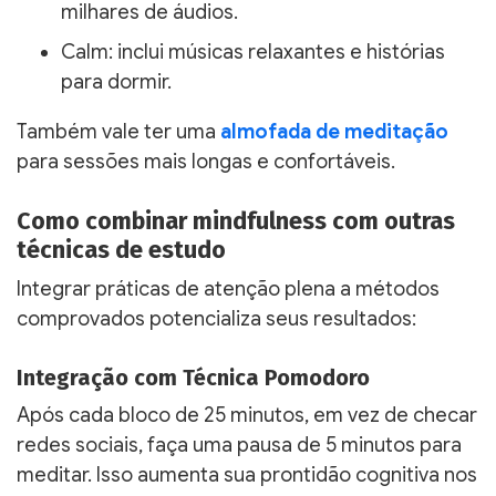
milhares de áudios.
Calm: inclui músicas relaxantes e histórias
para dormir.
Também vale ter uma
almofada de meditação
para sessões mais longas e confortáveis.
Como combinar mindfulness com outras
técnicas de estudo
Integrar práticas de atenção plena a métodos
comprovados potencializa seus resultados:
Integração com Técnica Pomodoro
Após cada bloco de 25 minutos, em vez de checar
redes sociais, faça uma pausa de 5 minutos para
meditar. Isso aumenta sua prontidão cognitiva nos