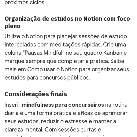
próximos ciclos.
Organização de estudos no Notion com foco
pleno
Utilize o Notion para planejar sessões de estudo
intercaladas com meditações rápidas. Crie uma
coluna “Pausas Mindful” no seu quadro Kanban e
marque sempre que completar a prática. Saiba
mais em Como usar o Notion para organizar seus
estudos para concursos públicos.
Considerações finais
Inserir
mindfulness para concurseiros
na rotina
diária é uma forma prática e eficaz de aprimorar
seus estudos, reduzir o estresse e manter a
clareza mental. Com sessões curtas e