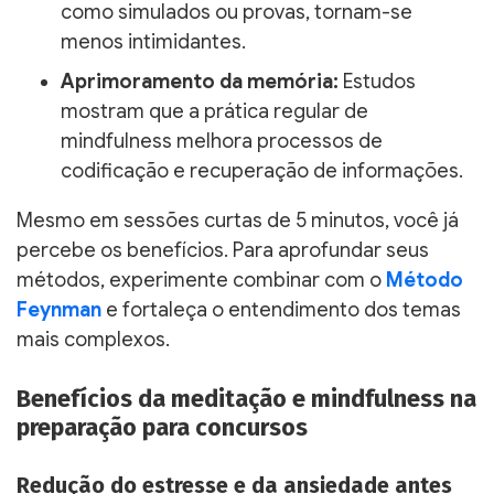
como simulados ou provas, tornam-se
menos intimidantes.
Aprimoramento da memória:
Estudos
mostram que a prática regular de
mindfulness melhora processos de
codificação e recuperação de informações.
Mesmo em sessões curtas de 5 minutos, você já
percebe os benefícios. Para aprofundar seus
métodos, experimente combinar com o
Método
Feynman
e fortaleça o entendimento dos temas
mais complexos.
Benefícios da meditação e mindfulness na
preparação para concursos
Redução do estresse e da ansiedade antes