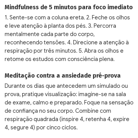
Mindfulness de 5 minutos para foco imediato
1. Sente-se com a coluna ereta. 2. Feche os olhos
e leve atenção à planta dos pés. 3. Percorra
mentalmente cada parte do corpo,
reconhecendo tensões. 4. Direcione a atenção à
respiração por três minutos. 5. Abra os olhos e
retome os estudos com consciência plena.
Meditação contra a ansiedade pré-prova
Durante os dias que antecedem um simulado ou
prova, pratique visualização: imagine-se na sala
de exame, calmo e preparado. Foque na sensação
de confiança no seu corpo. Combine com
respiração quadrada (inspire 4, retenha 4, expire
4, segure 4) por cinco ciclos.