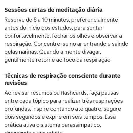
Sessões curtas de meditação diária
Reserve de 5 a 10 minutos, preferencialmente
antes do início dos estudos, para sentar
confortavelmente, fechar os olhos e observar a
respiração. Concentre-se no ar entrando e saindo
pelas narinas. Quando a mente divagar,
gentilmente retorne ao foco da respiração.
Técnicas de respiração consciente durante
revisões
Ao revisar resumos ou flashcards, faça pausas
entre cada tópico para realizar três respirações
profundas. Inspire contando até quatro, segure
dois segundos e expire em seis tempos. Essa
prática ativa o sistema parassimpático,