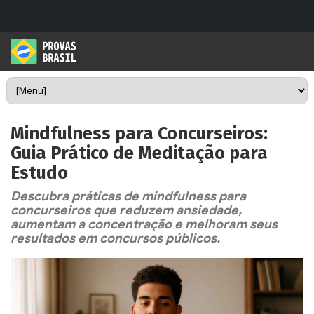
Mindfulness para Concurseiros:
Guia Prático de Meditação para
Estudo
Descubra práticas de mindfulness para
concurseiros que reduzem ansiedade,
aumentam a concentração e melhoram seus
resultados em concursos públicos.