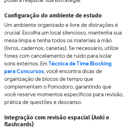
poderá reajustar sua estratégia.
Configuração do ambiente de estudo
Um ambiente organizado e livre de distrações é
crucial. Escolha um local silencioso, mantenha sua
mesa limpa e tenha todos os materiais à mão
(livros, cadernos, canetas). Se necessário, utilize
fones com cancelamento de ruído para isolar
sons externos. Em
Técnica de Time Blocking
para Concursos
, você encontra dicas de
organização de blocos de tempo que
complementam o Pomodoro, garantindo que
você reserve momentos específicos para revisão,
prática de questões e descanso.
Integração com revisão espacial (Anki e
flashcards)