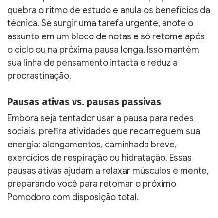
quebra o ritmo de estudo e anula os benefícios da
técnica. Se surgir uma tarefa urgente, anote o
assunto em um bloco de notas e só retome após
o ciclo ou na próxima pausa longa. Isso mantém
sua linha de pensamento intacta e reduz a
procrastinação.
Pausas ativas vs. pausas passivas
Embora seja tentador usar a pausa para redes
sociais, prefira atividades que recarreguem sua
energia: alongamentos, caminhada breve,
exercícios de respiração ou hidratação. Essas
pausas ativas ajudam a relaxar músculos e mente,
preparando você para retomar o próximo
Pomodoro com disposição total.