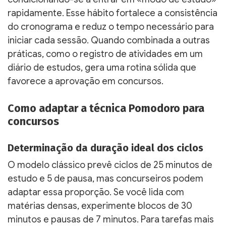
rapidamente. Esse hábito fortalece a consistência
do cronograma e reduz o tempo necessário para
iniciar cada sessão. Quando combinada a outras
práticas, como o registro de atividades em um
diário de estudos, gera uma rotina sólida que
favorece a aprovação em concursos.
Como adaptar a técnica Pomodoro para
concursos
Determinação da duração ideal dos ciclos
O modelo clássico prevê ciclos de 25 minutos de
estudo e 5 de pausa, mas concurseiros podem
adaptar essa proporção. Se você lida com
matérias densas, experimente blocos de 30
minutos e pausas de 7 minutos. Para tarefas mais