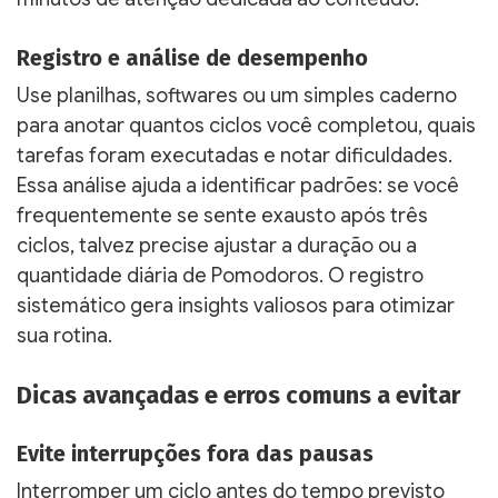
Registro e análise de desempenho
Use planilhas, softwares ou um simples caderno
para anotar quantos ciclos você completou, quais
tarefas foram executadas e notar dificuldades.
Essa análise ajuda a identificar padrões: se você
frequentemente se sente exausto após três
ciclos, talvez precise ajustar a duração ou a
quantidade diária de Pomodoros. O registro
sistemático gera insights valiosos para otimizar
sua rotina.
Dicas avançadas e erros comuns a evitar
Evite interrupções fora das pausas
Interromper um ciclo antes do tempo previsto