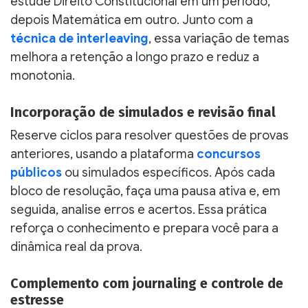
estude Direito Constitucional em um período,
depois Matemática em outro. Junto com a
técnica de interleaving
, essa variação de temas
melhora a retenção a longo prazo e reduz a
monotonia.
Incorporação de simulados e revisão final
Reserve ciclos para resolver questões de provas
anteriores, usando a plataforma
concursos
públicos
ou simulados específicos. Após cada
bloco de resolução, faça uma pausa ativa e, em
seguida, analise erros e acertos. Essa prática
reforça o conhecimento e prepara você para a
dinâmica real da prova.
Complemento com journaling e controle de
estresse