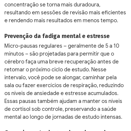
concentração se torna mais duradoura,
resultando em sessões de revisão mais eficientes
e rendendo mais resultados em menos tempo.
Prevenção da fadiga mental e estresse
Micro-pausas regulares – geralmente de 5 a 10
minutos – são projetadas para permitir que o
cérebro faça uma breve recuperação antes de
retomar o próximo ciclo de estudo. Nesse
intervalo, você pode se alongar, caminhar pela
sala ou fazer exercícios de respiração, reduzindo
os níveis de ansiedade e estresse acumulados.
Essas pausas também ajudam a manter os níveis
de cortisol sob controle, preservando a saúde
mental ao longo de jornadas de estudo intensas.