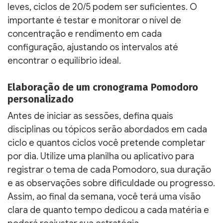
leves, ciclos de 20/5 podem ser suficientes. O
importante é testar e monitorar o nível de
concentração e rendimento em cada
configuração, ajustando os intervalos até
encontrar o equilíbrio ideal.
Elaboração de um cronograma Pomodoro
personalizado
Antes de iniciar as sessões, defina quais
disciplinas ou tópicos serão abordados em cada
ciclo e quantos ciclos você pretende completar
por dia. Utilize uma planilha ou aplicativo para
registrar o tema de cada Pomodoro, sua duração
e as observações sobre dificuldade ou progresso.
Assim, ao final da semana, você terá uma visão
clara de quanto tempo dedicou a cada matéria e