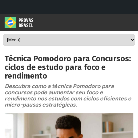
Técnica Pomodoro para Concursos:
ciclos de estudo para foco e
rendimento
Descubra como a técnica Pomodoro para
concursos pode aumentar seu foco e
rendimento nos estudos com ciclos eficientes e
micro-pausas estratégicas.