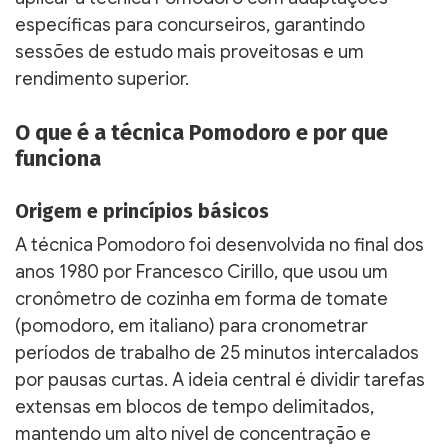
específicas para concurseiros, garantindo
sessões de estudo mais proveitosas e um
rendimento superior.
O que é a técnica Pomodoro e por que
funciona
Origem e princípios básicos
A técnica Pomodoro foi desenvolvida no final dos
anos 1980 por Francesco Cirillo, que usou um
cronômetro de cozinha em forma de tomate
(pomodoro, em italiano) para cronometrar
períodos de trabalho de 25 minutos intercalados
por pausas curtas. A ideia central é dividir tarefas
extensas em blocos de tempo delimitados,
mantendo um alto nível de concentração e