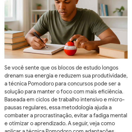
Se você sente que os blocos de estudo longos
drenam sua energia e reduzem sua produtividade,
a técnica Pomodoro para concursos pode ser a
solução para manter o foco com mais eficiência.
Baseada em ciclos de trabalho intensivo e micro-
pausas regulares, essa metodologia ajuda a
combater a procrastinação, evitar a fadiga mental
e otimizar o aprendizado. A seguir, veja como
aplicar a técnica Pomodoro com adaptações