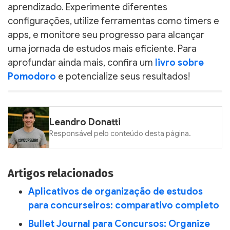
aprendizado. Experimente diferentes
configurações, utilize ferramentas como timers e
apps, e monitore seu progresso para alcançar
uma jornada de estudos mais eficiente. Para
aprofundar ainda mais, confira um
livro sobre
Pomodoro
e potencialize seus resultados!
Leandro Donatti
Responsável pelo conteúdo desta página.
Artigos relacionados
Aplicativos de organização de estudos
para concurseiros: comparativo completo
Bullet Journal para Concursos: Organize