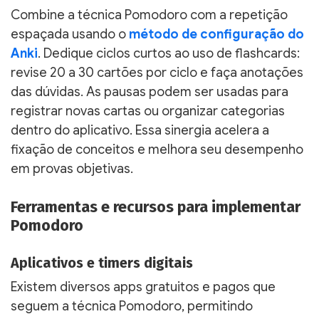
Combine a técnica Pomodoro com a repetição
espaçada usando o
método de configuração do
Anki
. Dedique ciclos curtos ao uso de flashcards:
revise 20 a 30 cartões por ciclo e faça anotações
das dúvidas. As pausas podem ser usadas para
registrar novas cartas ou organizar categorias
dentro do aplicativo. Essa sinergia acelera a
fixação de conceitos e melhora seu desempenho
em provas objetivas.
Ferramentas e recursos para implementar
Pomodoro
Aplicativos e timers digitais
Existem diversos apps gratuitos e pagos que
seguem a técnica Pomodoro, permitindo