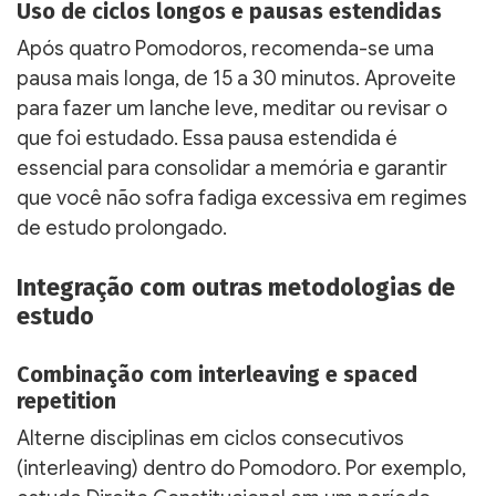
Uso de ciclos longos e pausas estendidas
Após quatro Pomodoros, recomenda-se uma
pausa mais longa, de 15 a 30 minutos. Aproveite
para fazer um lanche leve, meditar ou revisar o
que foi estudado. Essa pausa estendida é
essencial para consolidar a memória e garantir
que você não sofra fadiga excessiva em regimes
de estudo prolongado.
Integração com outras metodologias de
estudo
Combinação com interleaving e spaced
repetition
Alterne disciplinas em ciclos consecutivos
(interleaving) dentro do Pomodoro. Por exemplo,