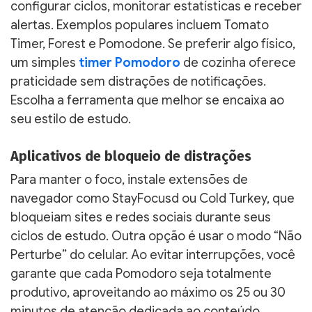
configurar ciclos, monitorar estatísticas e receber
alertas. Exemplos populares incluem Tomato
Timer, Forest e Pomodone. Se preferir algo físico,
um simples
timer Pomodoro
de cozinha oferece
praticidade sem distrações de notificações.
Escolha a ferramenta que melhor se encaixa ao
seu estilo de estudo.
Aplicativos de bloqueio de distrações
Para manter o foco, instale extensões de
navegador como StayFocusd ou Cold Turkey, que
bloqueiam sites e redes sociais durante seus
ciclos de estudo. Outra opção é usar o modo “Não
Perturbe” do celular. Ao evitar interrupções, você
garante que cada Pomodoro seja totalmente
produtivo, aproveitando ao máximo os 25 ou 30
minutos de atenção dedicada ao conteúdo.