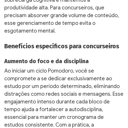
produtividade alta. Para concurseiros, que
precisam absorver grande volume de conteúdo,
esse gerenciamento de tempo evita o
esgotamento mental.
Benefícios específicos para concurseiros
Aumento do foco e da disciplina
Ao iniciar um ciclo Pomodoro, você se
compromete a se dedicar exclusivamente ao
estudo por um período determinado, eliminando
distrações como redes sociais e mensagens. Esse
engajamento intenso durante cada bloco de
tempo ajuda a fortalecer a autodisciplina,
essencial para manter um cronograma de
estudos consistente. Com a prática, a