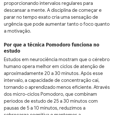
proporcionando intervalos regulares para
descansar a mente. A disciplina de começar e
parar no tempo exato cria uma sensação de
urgência que pode aumentar tanto o foco quanto
a motivação.
Por que a técnica Pomodoro funciona no
estudo
Estudos em neurociência mostram que o cérebro
humano opera melhor em ciclos de atenção de
aproximadamente 20 a 30 minutos. Após esse
intervalo, a capacidade de concentração cai,
tornando o aprendizado menos eficiente. Através
dos micro-ciclos Pomodoro, que combinam
períodos de estudo de 25 a 30 minutos com
pausas de 5 a 10 minutos, reduzimos a
sobrecarga cognitiva e mantemos a