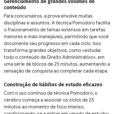
Gerenciamento de grandes volumes de
conteúdo
Para concurseiros, a prova envolve muitas
disciplinas e assuntos. A técnica Pomodoro facilita
o fracionamento de temas extensos em tarefas
menores e mais manejáveis, permitindo que você
documente seu progresso em cada ciclo. Isso
transforma grandes objetivos, como «estudar
todo o conteúdo de Direito Administrativo», em
uma série de blocos de 25 minutos, aumentando a
sensação de conquista ao completar cada etapa.
Construção de hábitos de estudo eficazes
Com o uso contínuo da técnica Pomodoro, o
cérebro começa a associar os ciclos de 25
minutos ao momento de foco intenso,
condicionando-se a entrar em «modo de estudo»