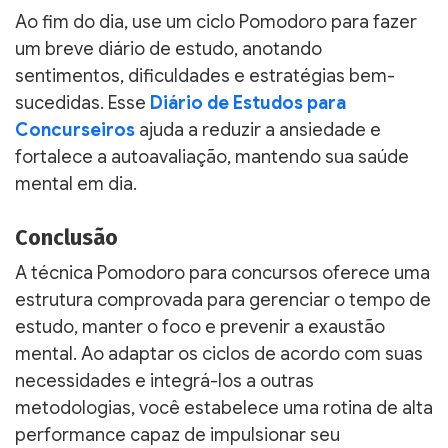
Ao fim do dia, use um ciclo Pomodoro para fazer
um breve diário de estudo, anotando
sentimentos, dificuldades e estratégias bem-
sucedidas. Esse
Diário de Estudos para
Concurseiros
ajuda a reduzir a ansiedade e
fortalece a autoavaliação, mantendo sua saúde
mental em dia.
Conclusão
A técnica Pomodoro para concursos oferece uma
estrutura comprovada para gerenciar o tempo de
estudo, manter o foco e prevenir a exaustão
mental. Ao adaptar os ciclos de acordo com suas
necessidades e integrá-los a outras
metodologias, você estabelece uma rotina de alta
performance capaz de impulsionar seu