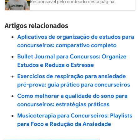
Responsável pelo conteúdo desta página.
Artigos relacionados
Aplicativos de organização de estudos para
concurseiros: comparativo completo
Bullet Journal para Concursos: Organize
Estudos e Reduza o Estresse
Exercícios de respiração para ansiedade
pré-prova: guia prático para concurseiros
Como melhorar a qualidade do sono para
concurseiros: estratégias práticas
Musicoterapia para Concurseiros: Playlists
para Foco e Redução da Ansiedade