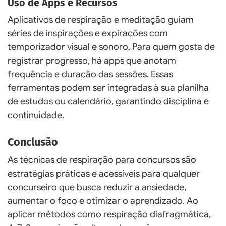
Uso de Apps e Recursos
Aplicativos de respiração e meditação guiam
séries de inspirações e expirações com
temporizador visual e sonoro. Para quem gosta de
registrar progresso, há apps que anotam
frequência e duração das sessões. Essas
ferramentas podem ser integradas à sua planilha
de estudos ou calendário, garantindo disciplina e
continuidade.
Conclusão
As técnicas de respiração para concursos são
estratégias práticas e acessíveis para qualquer
concurseiro que busca reduzir a ansiedade,
aumentar o foco e otimizar o aprendizado. Ao
aplicar métodos como respiração diafragmática,