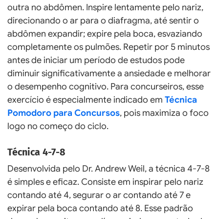
outra no abdômen. Inspire lentamente pelo nariz,
direcionando o ar para o diafragma, até sentir o
abdômen expandir; expire pela boca, esvaziando
completamente os pulmões. Repetir por 5 minutos
antes de iniciar um período de estudos pode
diminuir significativamente a ansiedade e melhorar
o desempenho cognitivo. Para concurseiros, esse
exercício é especialmente indicado em
Técnica
Pomodoro para Concursos
, pois maximiza o foco
logo no começo do ciclo.
Técnica 4-7-8
Desenvolvida pelo Dr. Andrew Weil, a técnica 4-7-8
é simples e eficaz. Consiste em inspirar pelo nariz
contando até 4, segurar o ar contando até 7 e
expirar pela boca contando até 8. Esse padrão