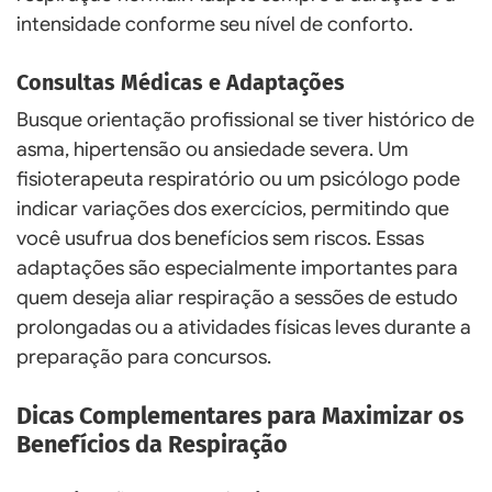
intensidade conforme seu nível de conforto.
Consultas Médicas e Adaptações
Busque orientação profissional se tiver histórico de
asma, hipertensão ou ansiedade severa. Um
fisioterapeuta respiratório ou um psicólogo pode
indicar variações dos exercícios, permitindo que
você usufrua dos benefícios sem riscos. Essas
adaptações são especialmente importantes para
quem deseja aliar respiração a sessões de estudo
prolongadas ou a atividades físicas leves durante a
preparação para concursos.
Dicas Complementares para Maximizar os
Benefícios da Respiração