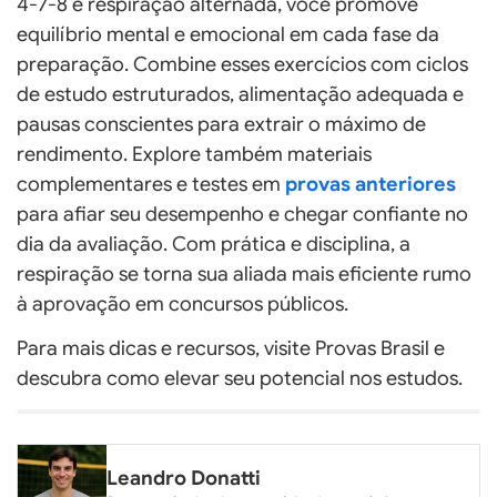
4-7-8 e respiração alternada, você promove
equilíbrio mental e emocional em cada fase da
preparação. Combine esses exercícios com ciclos
de estudo estruturados, alimentação adequada e
pausas conscientes para extrair o máximo de
rendimento. Explore também materiais
complementares e testes em
provas anteriores
para afiar seu desempenho e chegar confiante no
dia da avaliação. Com prática e disciplina, a
respiração se torna sua aliada mais eficiente rumo
à aprovação em concursos públicos.
Para mais dicas e recursos, visite Provas Brasil e
descubra como elevar seu potencial nos estudos.
Leandro Donatti