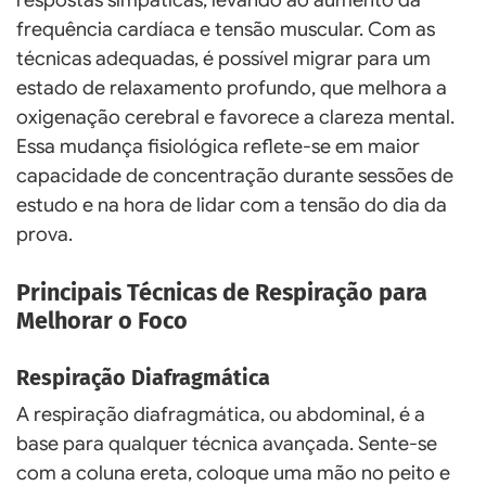
frequência cardíaca e tensão muscular. Com as
técnicas adequadas, é possível migrar para um
estado de relaxamento profundo, que melhora a
oxigenação cerebral e favorece a clareza mental.
Essa mudança fisiológica reflete-se em maior
capacidade de concentração durante sessões de
estudo e na hora de lidar com a tensão do dia da
prova.
Principais Técnicas de Respiração para
Melhorar o Foco
Respiração Diafragmática
A respiração diafragmática, ou abdominal, é a
base para qualquer técnica avançada. Sente-se
com a coluna ereta, coloque uma mão no peito e