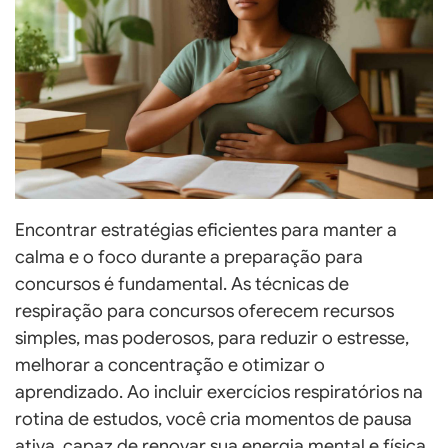
Encontrar estratégias eficientes para manter a
calma e o foco durante a preparação para
concursos é fundamental. As técnicas de
respiração para concursos oferecem recursos
simples, mas poderosos, para reduzir o estresse,
melhorar a concentração e otimizar o
aprendizado. Ao incluir exercícios respiratórios na
rotina de estudos, você cria momentos de pausa
ativa, capaz de renovar sua energia mental e física