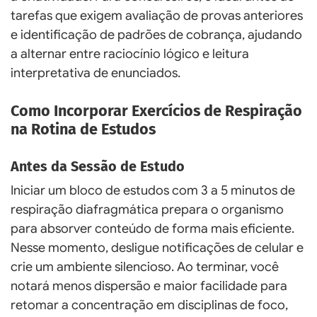
tarefas que exigem avaliação de provas anteriores
e identificação de padrões de cobrança, ajudando
a alternar entre raciocínio lógico e leitura
interpretativa de enunciados.
Como Incorporar Exercícios de Respiração
na Rotina de Estudos
Antes da Sessão de Estudo
Iniciar um bloco de estudos com 3 a 5 minutos de
respiração diafragmática prepara o organismo
para absorver conteúdo de forma mais eficiente.
Nesse momento, desligue notificações de celular e
crie um ambiente silencioso. Ao terminar, você
notará menos dispersão e maior facilidade para
retomar a concentração em disciplinas de foco,