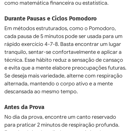
como matemática financeira ou estatística.
Durante Pausas e Ciclos Pomodoro
Em métodos estruturados, como o Pomodoro,
cada pausa de 5 minutos pode ser usada para um
rápido exercício 4-7-8. Basta encontrar um lugar
tranquilo, sentar-se confortavelmente e aplicar a
técnica. Esse hábito reduz a sensação de cansaço
e evita que a mente elabore preocupações futuras.
Se deseja mais variedade, alterne com respiração
alternada, mantendo o corpo ativo e a mente
descansada ao mesmo tempo.
Antes da Prova
No dia da prova, encontre um canto reservado
para praticar 2 minutos de respiração profunda.