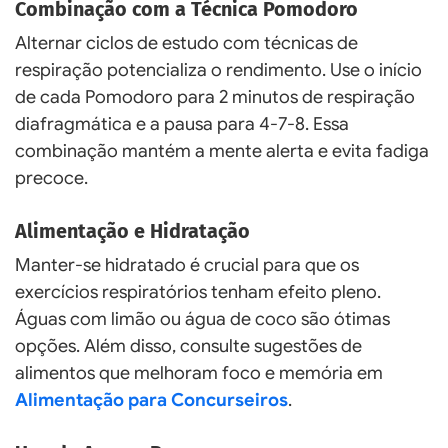
Combinação com a Técnica Pomodoro
Alternar ciclos de estudo com técnicas de
respiração potencializa o rendimento. Use o início
de cada Pomodoro para 2 minutos de respiração
diafragmática e a pausa para 4-7-8. Essa
combinação mantém a mente alerta e evita fadiga
precoce.
Alimentação e Hidratação
Manter-se hidratado é crucial para que os
exercícios respiratórios tenham efeito pleno.
Águas com limão ou água de coco são ótimas
opções. Além disso, consulte sugestões de
alimentos que melhoram foco e memória em
Alimentação para Concurseiros
.