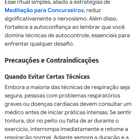
Esse ritual simples, aliado a estratégias de
Meditação para Concurseiros
, reduz
significativamente o nervosismo. Além disso,
fortalece a autoconfiança ao lembrar que você
domina técnicas de autocontrole, essenciais para
enfrentar qualquer desafio.
Precauções e Contraindicações
Quando Evitar Certas Técnicas
Embora a maioria das técnicas de respiração seja
segura, pessoas com problemas respiratórios
graves ou doenças cardíacas devem consultar um
médico antes de iniciar práticas intensas. Se sentir
tontura, dor no peito ou falta de ar durante o
exercício, interrompa imediatamente e retome a
respiração normal. Adapte sempre a duração e a