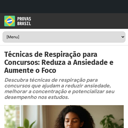
Técnicas de Respiração para
Concursos: Reduza a Ansiedade e
Aumente o Foco
Descubra técnicas de respiração para
concursos que ajudam a reduzir ansiedade,
melhorar a concentração e potencializar seu
desempenho nos estudos.