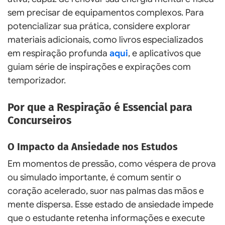
sem precisar de equipamentos complexos. Para
potencializar sua prática, considere explorar
materiais adicionais, como livros especializados
em respiração profunda
aqui
, e aplicativos que
guiam série de inspirações e expirações com
temporizador.
Por que a Respiração é Essencial para
Concurseiros
O Impacto da Ansiedade nos Estudos
Em momentos de pressão, como véspera de prova
ou simulado importante, é comum sentir o
coração acelerado, suor nas palmas das mãos e
mente dispersa. Esse estado de ansiedade impede
que o estudante retenha informações e execute