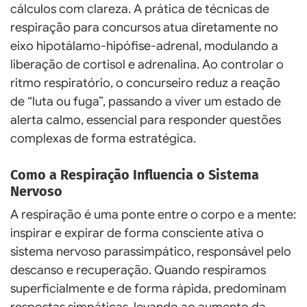
cálculos com clareza. A prática de técnicas de
respiração para concursos atua diretamente no
eixo hipotálamo-hipófise-adrenal, modulando a
liberação de cortisol e adrenalina. Ao controlar o
ritmo respiratório, o concurseiro reduz a reação
de “luta ou fuga”, passando a viver um estado de
alerta calmo, essencial para responder questões
complexas de forma estratégica.
Como a Respiração Influencia o Sistema
Nervoso
A respiração é uma ponte entre o corpo e a mente:
inspirar e expirar de forma consciente ativa o
sistema nervoso parassimpático, responsável pelo
descanso e recuperação. Quando respiramos
superficialmente e de forma rápida, predominam
respostas simpáticas, levando ao aumento da