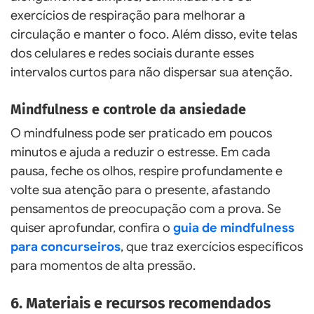
exercícios de respiração para melhorar a
circulação e manter o foco. Além disso, evite telas
dos celulares e redes sociais durante esses
intervalos curtos para não dispersar sua atenção.
Mindfulness e controle da ansiedade
O mindfulness pode ser praticado em poucos
minutos e ajuda a reduzir o estresse. Em cada
pausa, feche os olhos, respire profundamente e
volte sua atenção para o presente, afastando
pensamentos de preocupação com a prova. Se
quiser aprofundar, confira o
guia de mindfulness
para concurseiros
, que traz exercícios específicos
para momentos de alta pressão.
6. Materiais e recursos recomendados