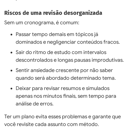
Riscos de uma revisão desorganizada
Sem um cronograma, é comum:
Passar tempo demais em tópicos já
dominados e negligenciar conteúdos fracos.
Sair do ritmo de estudo com intervalos
descontrolados e longas pausas improdutivas.
Sentir ansiedade crescente por não saber
quando será abordado determinado tema.
Deixar para revisar resumos e simulados
apenas nos minutos finais, sem tempo para
análise de erros.
Ter um plano evita esses problemas e garante que
você revisite cada assunto com método.