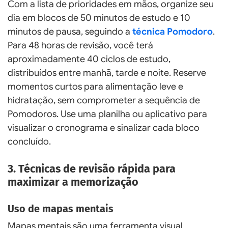
Com a lista de prioridades em mãos, organize seu
dia em blocos de 50 minutos de estudo e 10
minutos de pausa, seguindo a
técnica Pomodoro
.
Para 48 horas de revisão, você terá
aproximadamente 40 ciclos de estudo,
distribuídos entre manhã, tarde e noite. Reserve
momentos curtos para alimentação leve e
hidratação, sem comprometer a sequência de
Pomodoros. Use uma planilha ou aplicativo para
visualizar o cronograma e sinalizar cada bloco
concluído.
3. Técnicas de revisão rápida para
maximizar a memorização
Uso de mapas mentais
Mapas mentais são uma ferramenta visual