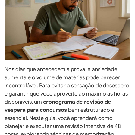
Nos dias que antecedem a prova, a ansiedade
aumenta e o volume de matérias pode parecer
incontrolável. Para evitar a sensação de desespero
e garantir que você aproveite ao máximo as horas
disponíveis, um
cronograma de revisão de
véspera para concursos
bem estruturado é
essencial. Neste guia, você aprenderá como
planejar e executar uma revisão intensiva de 48
horas, explorando técnicas de memorização