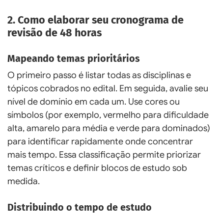
2. Como elaborar seu cronograma de
revisão de 48 horas
Mapeando temas prioritários
O primeiro passo é listar todas as disciplinas e
tópicos cobrados no edital. Em seguida, avalie seu
nível de domínio em cada um. Use cores ou
símbolos (por exemplo, vermelho para dificuldade
alta, amarelo para média e verde para dominados)
para identificar rapidamente onde concentrar
mais tempo. Essa classificação permite priorizar
temas críticos e definir blocos de estudo sob
medida.
Distribuindo o tempo de estudo