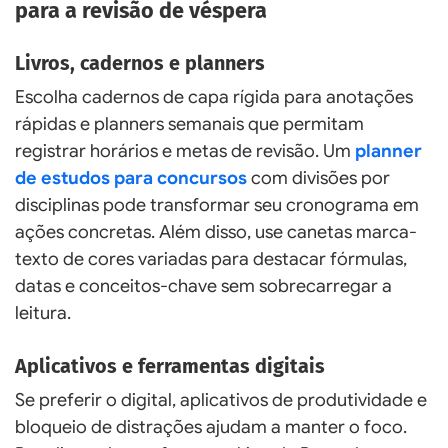
para a revisão de véspera
Livros, cadernos e planners
Escolha cadernos de capa rígida para anotações
rápidas e planners semanais que permitam
registrar horários e metas de revisão. Um
planner
de estudos para concursos
com divisões por
disciplinas pode transformar seu cronograma em
ações concretas. Além disso, use canetas marca-
texto de cores variadas para destacar fórmulas,
datas e conceitos-chave sem sobrecarregar a
leitura.
Aplicativos e ferramentas digitais
Se preferir o digital, aplicativos de produtividade e
bloqueio de distrações ajudam a manter o foco.