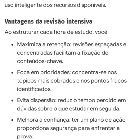
uso inteligente dos recursos disponíveis.
Vantagens da revisão intensiva
Ao estruturar cada hora de estudo, você:
Maximiza a retenção: revisões espaçadas e
concentradas facilitam a fixação de
conteúdos-chave.
Foca em prioridades: concentra-se nos
tópicos mais cobrados e nos pontos fracos
identificados.
Evita dispersão: reduz o tempo perdido em
dúvidas sobre o que estudar em seguida.
Melhora a confiança: ter um plano de ação
proporciona segurança para enfrentar a
prova.