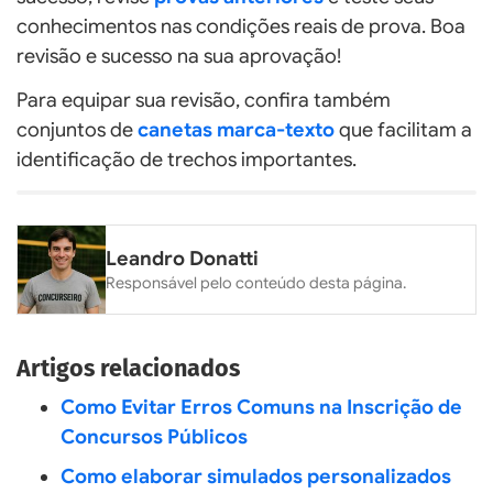
conhecimentos nas condições reais de prova. Boa
revisão e sucesso na sua aprovação!
Para equipar sua revisão, confira também
conjuntos de
canetas marca-texto
que facilitam a
identificação de trechos importantes.
Leandro Donatti
Responsável pelo conteúdo desta página.
Artigos relacionados
Como Evitar Erros Comuns na Inscrição de
Concursos Públicos
Como elaborar simulados personalizados