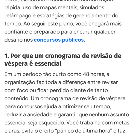
rápida, uso de mapas mentais, simulados
relâmpago e estratégias de gerenciamento do
tempo. Ao seguir este plano, você chegará mais
confiante e preparado para encarar qualquer
desafio nos
concursos públicos
.
1. Por que um cronograma de revisão de
véspera é essencial
Em um período tão curto como 48 horas, a
organização faz toda a diferença entre revisar
com foco ou ficar perdido diante de tanto
conteúdo. Um cronograma de revisão de véspera
para concursos ajuda a otimizar seu tempo,
reduzir a ansiedade e garantir que nenhum assunto
essencial seja esquecido. Você trabalha com metas
claras, evita o efeito “pânico de última hora” e faz