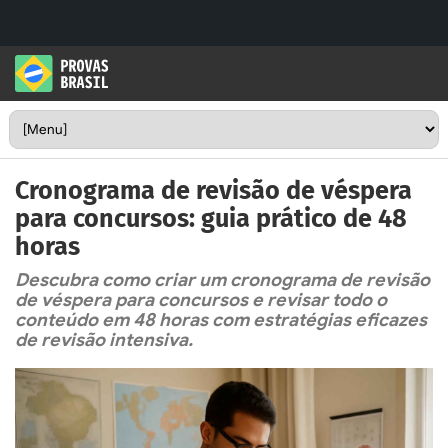
Cronograma de revisão de véspera
para concursos: guia prático de 48
horas
Descubra como criar um cronograma de revisão
de véspera para concursos e revisar todo o
conteúdo em 48 horas com estratégias eficazes
de revisão intensiva.