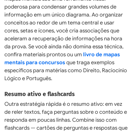
poderosa para condensar grandes volumes de
informação em um único diagrama. Ao organizar
conceitos ao redor de um tema central e usar
cores, setas e ícones, você cria associações que
aceleram a recuperação de informações na hora
da prova. Se você ainda não domina essa técnica,
confira materiais prontos ou um
livro de mapas
mentais para concursos
que traga exemplos
específicos para matérias como Direito, Raciocínio
Lógico e Português.
Resumo ativo e flashcards
Outra estratégia rápida é o resumo ativo: em vez
de reler textos, faça perguntas sobre o conteúdo e
responda em poucas linhas. Combine isso com
flashcards — cartões de perguntas e respostas que