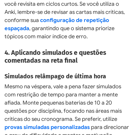
você revisita em ciclos curtos. Se você utiliza o
Anki, lembre-se de revisar as cartas mais críticas,
conforme sua
configuração de repetição
espaçada
, garantindo que o sistema priorize
tópicos com maior índice de erro.
4. Aplicando simulados e questões
comentadas na reta final
Simulados relâmpago de última hora
Mesmo na véspera, vale a pena fazer simulados
com restrição de tempo para manter a mente
afiada. Monte pequenas baterias de 10 a 20
questões por disciplina, focando nas áreas mais
críticas do seu cronograma. Se preferir, utilize
provas simuladas personalizadas
para direcionar